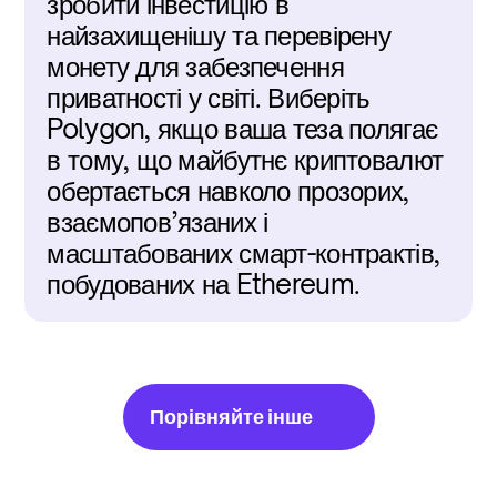
зробити інвестицію в 
найзахищенішу та перевірену 
монету для забезпечення 
приватності у світі. Виберіть 
Polygon, якщо ваша теза полягає 
в тому, що майбутнє криптовалют 
обертається навколо прозорих, 
взаємопов’язаних і 
масштабованих смарт-контрактів, 
побудованих на Ethereum.
Порівняйте інше