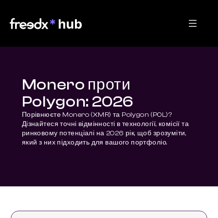
Monero проти
Polygon: 2026
Порівнюєте Monero (XMR) та Polygon (POL)? 
Дізнайтеся точні відмінності в технології, комісії та 
ринковому потенціалі на 2026 рік, щоб зрозуміти, 
який з них підходить для вашого портфоліо.