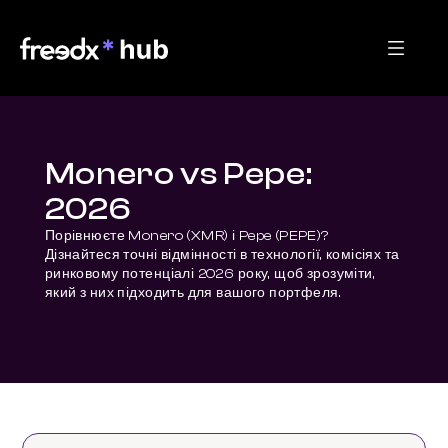
Monero vs Pepe:
2026
Порівнюєте Monero (XMR) і Pepe (PEPE)? 
Дізнайтеся точні відмінності в технології, комісіях та 
ринковому потенціалі 2026 року, щоб зрозуміти, 
який з них підходить для вашого портфеля.