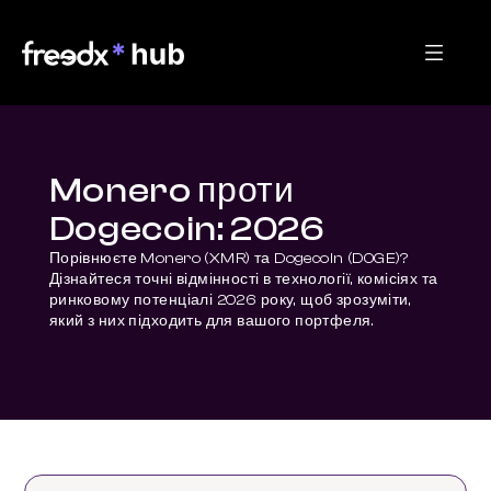
Monero проти
Dogecoin: 2026
Порівнюєте Monero (XMR) та Dogecoin (DOGE)? 
Дізнайтеся точні відмінності в технології, комісіях та 
ринковому потенціалі 2026 року, щоб зрозуміти, 
який з них підходить для вашого портфеля.