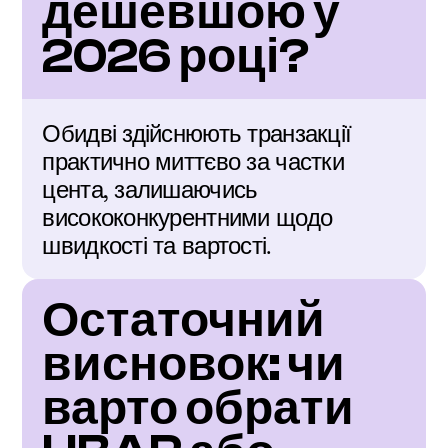
дешевшою у 
2026 році?
Обидві здійснюють транзакції 
практично миттєво за частки 
цента, залишаючись 
висококонкурентними щодо 
швидкості та вартості.
Остаточний 
висновок: чи 
варто обрати 