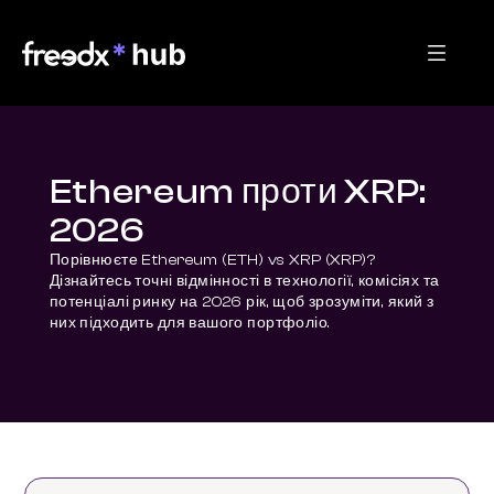
Ethereum проти XRP:
2026
Порівнюєте Ethereum (ETH) vs XRP (XRP)? 
Дізнайтесь точні відмінності в технології, комісіях та 
потенціалі ринку на 2026 рік, щоб зрозуміти, який з 
них підходить для вашого портфоліо.