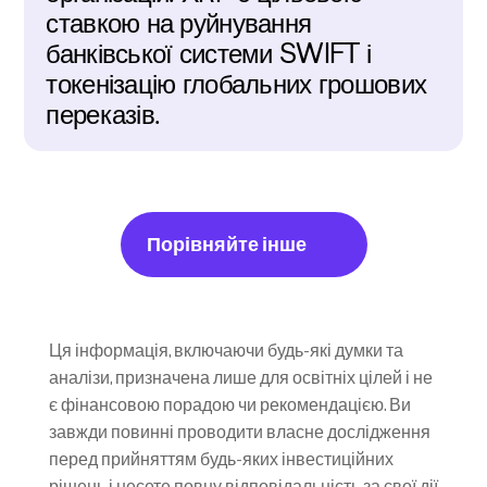
ставкою на руйнування 
банківської системи SWIFT і 
токенізацію глобальних грошових 
переказів.
Порівняйте інше
Ця інформація, включаючи будь-які думки та 
аналізи, призначена лише для освітніх цілей і не 
є фінансовою порадою чи рекомендацією. Ви 
завжди повинні проводити власне дослідження 
перед прийняттям будь-яких інвестиційних 