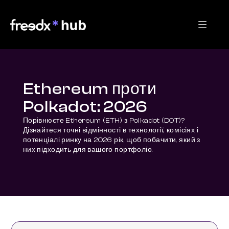
Ethereum проти
Polkadot: 2026
Порівнюєте Ethereum (ETH) з Polkadot (DOT)? 
Дізнайтеся точні відмінності в технології, комісіях і 
потенціалі ринку на 2026 рік, щоб побачити, який з 
них підходить для вашого портфоліо.