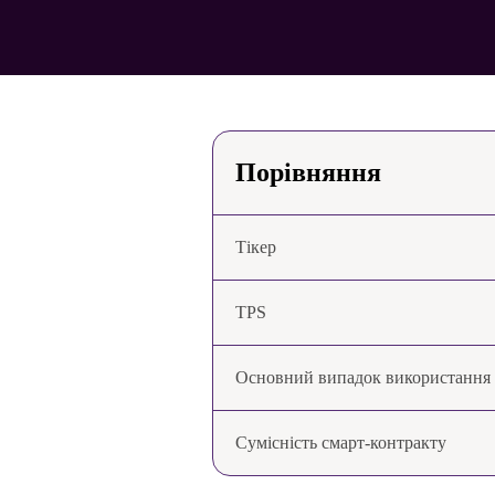
Порівняння
Тікер
TPS
Основний випадок використання
Сумісність смарт-контракту