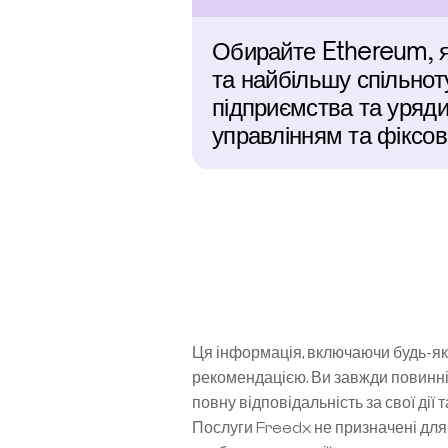
Обирайте Ethereum, як
та найбільшу спільнот
підприємства та уряди
управлінням та фіксов
Ця інформація, включаючи будь-які
рекомендацією. Ви завжди повинні
повну відповідальність за свої дії 
Послуги Freedx не призначені для 