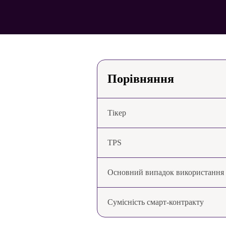
Порівняння
Тікер
TPS
Основний випадок використання
Сумісність смарт-контракту