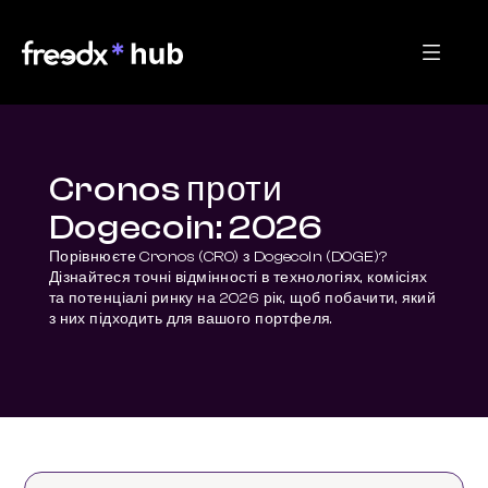
Cronos проти
Dogecoin: 2026
Порівнюєте Cronos (CRO) з Dogecoin (DOGE)? 
Дізнайтеся точні відмінності в технологіях, комісіях 
та потенціалі ринку на 2026 рік, щоб побачити, який 
з них підходить для вашого портфеля.