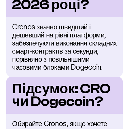
2026 році?
Cronos значно швидший і 
дешевший на рівні платформи, 
забезпечуючи виконання складних 
смарт-контрактів за секунди, 
порівняно з повільнішими 
часовими блоками Dogecoin.
Підсумок: CRO 
чи Dogecoin?
Обирайте Cronos, якщо хочете 