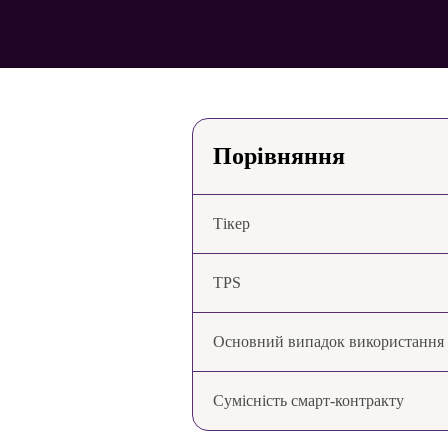
Порівняння
Тікер
TPS
Основний випадок використання
Сумісність смарт-контракту