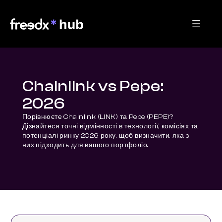
Chainlink vs Pepe:
2026
Порівнюєте Chainlink (LINK) та Pepe (PEPE)? 
Дізнайтеся точні відмінності в технології, комісіях та 
потенціалі ринку 2026 року, щоб визначити, яка з 
них підходить для вашого портфоліо.