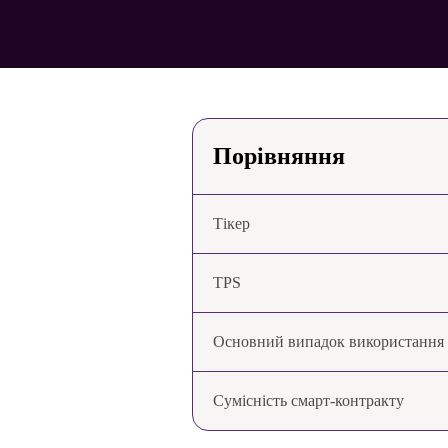
Порівняння
Тікер
TPS
Основний випадок використання
Сумісність смарт-контракту