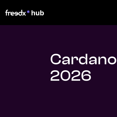
Cardano 
2026