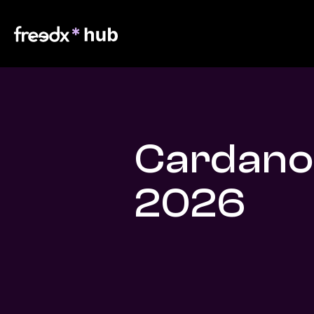
Cardano
2026