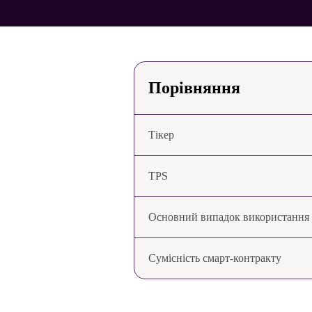
Порівняння
Тікер
TPS
Основний випадок використання
Сумісність смарт-контракту