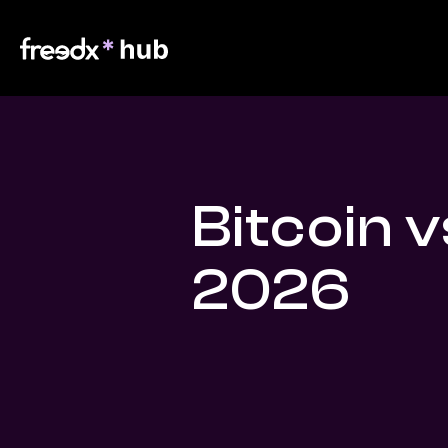
Bitcoin 
2026