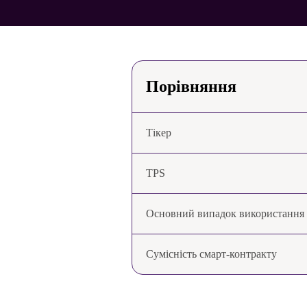
Порівняння
Тікер
TPS
Основний випадок використання
Сумісність смарт-контракту