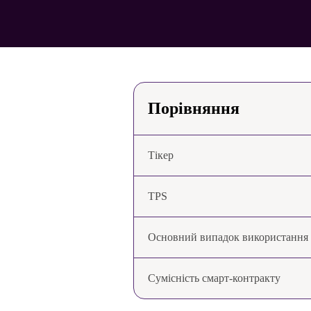
Порівняння
Тікер
TPS
Основний випадок використання
Сумісність смарт-контракту