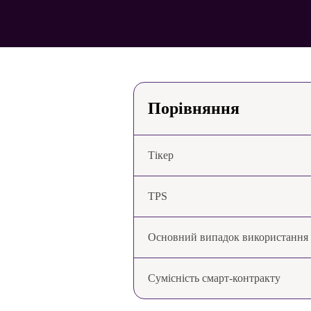
Порівняння
Тікер
TPS
Основний випадок використання
Сумісність смарт-контракту