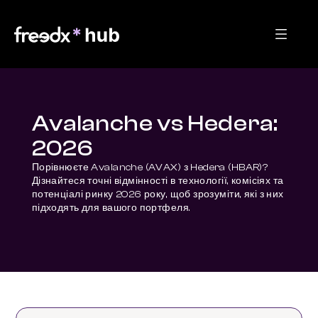
Avalanche vs Hedera:
2026
Порівнюєте Avalanche (AVAX) з Hedera (HBAR)? 
Дізнайтеся точні відмінності в технології, комісіях та 
потенціалі ринку 2026 року, щоб зрозуміти, які з них 
підходять для вашого портфеля.