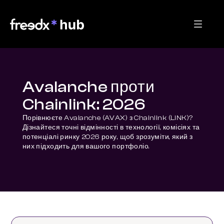
Avalanche проти
Chainlink: 2026
Порівнюєте Avalanche (AVAX) з Chainlink (LINK)? 
Дізнайтеся точні відмінності в технології, комісіях та 
потенціалі ринку 2026 року, щоб зрозуміти, який з 
них підходить для вашого портфоліо.