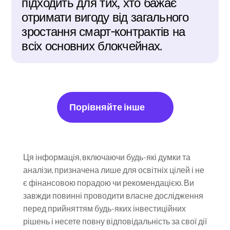
підходить для тих, хто бажає 
отримати вигоду від загального 
зростання смарт-контрактів на 
всіх основних блокчейнах.
Порівняйте інше
Ця інформація, включаючи будь-які думки та 
аналізи, призначена лише для освітніх цілей і не 
є фінансовою порадою чи рекомендацією. Ви 
завжди повинні проводити власне дослідження 
перед прийняттям будь-яких інвестиційних 
рішень і несете повну відповідальність за свої дії 