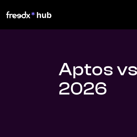
Aptos vs
2026