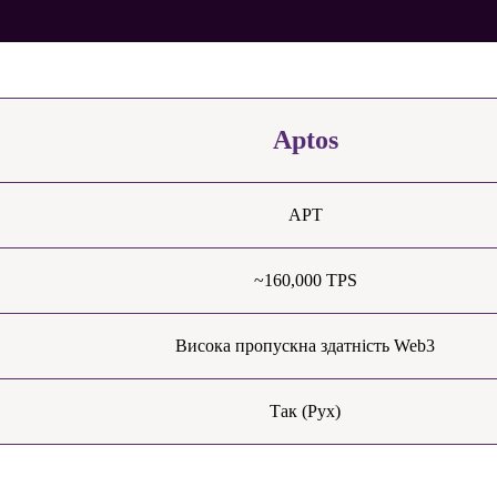
Aptos
APT
~160,000 TPS
Висока пропускна здатність Web3
Так (Рух)