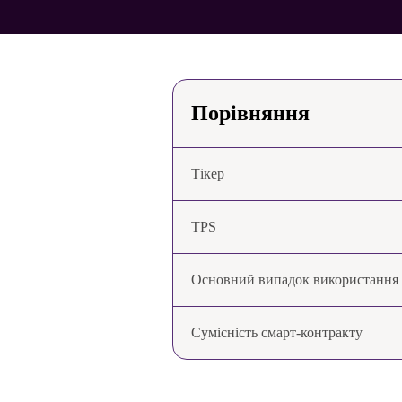
Порівняння
Тікер
TPS
Основний випадок використання
Сумісність смарт-контракту