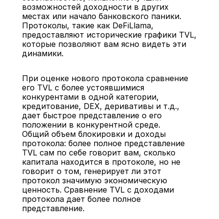
возможностей доходности в других 
местах или начало банковского паники. 
Протоколы, такие как DeFiLlama, 
предоставляют исторические графики TVL, 
которые позволяют вам ясно видеть эти 
динамики.
При оценке нового протокола сравнение 
его TVL с более устоявшимися 
конкурентами в одной категории, 
кредитование, DEX, деривативы и т.д., 
дает быстрое представление о его 
положении в конкурентной среде.
Общий объем блокировки и доходы 
протокола: более полное представление
TVL сам по себе говорит вам, сколько 
капитала находится в протоколе, но не 
говорит о том, генерирует ли этот 
протокол значимую экономическую 
ценность. Сравнение TVL с доходами 
протокола дает более полное 
представление.