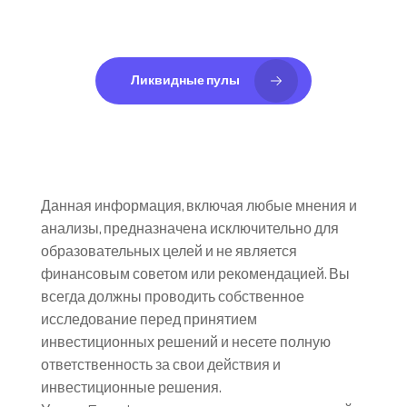
Ликвидные пулы
Данная информация, включая любые мнения и 
анализы, предназначена исключительно для 
образовательных целей и не является 
финансовым советом или рекомендацией. Вы 
всегда должны проводить собственное 
исследование перед принятием 
инвестиционных решений и несете полную 
ответственность за свои действия и 
инвестиционные решения.