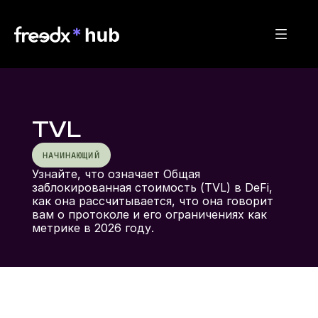
TVL
НАЧИНАЮЩИЙ
Узнайте, что означает Общая 
заблокированная стоимость (TVL) в DeFi, 
как она рассчитывается, что она говорит 
вам о протоколе и его ограничениях как 
метрике в 2026 году.