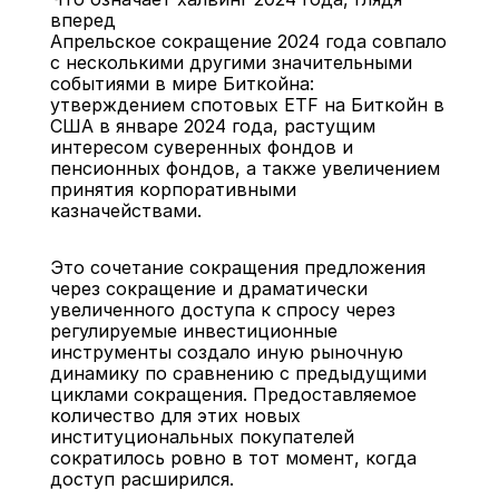
вперед
Апрельское сокращение 2024 года совпало 
с несколькими другими значительными 
событиями в мире Биткойна: 
утверждением спотовых ETF на Биткойн в 
США в январе 2024 года, растущим 
интересом суверенных фондов и 
пенсионных фондов, а также увеличением 
принятия корпоративными 
казначействами.
Это сочетание сокращения предложения 
через сокращение и драматически 
увеличенного доступа к спросу через 
регулируемые инвестиционные 
инструменты создало иную рыночную 
динамику по сравнению с предыдущими 
циклами сокращения. Предоставляемое 
количество для этих новых 
институциональных покупателей 
сократилось ровно в тот момент, когда 
доступ расширился.