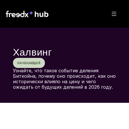
Халвинг
НАЧИНАЮЩИЙ
Узнайте, что такое событие деления 
Биткойна, почему оно происходит, как оно 
исторически влияло на цену и чего 
ожидать от будущих делений в 2026 году.