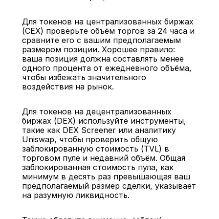
Для токенов на централизованных биржах 
(CEX) проверьте объём торгов за 24 часа и 
сравните его с вашим предполагаемым 
размером позиции. Хорошее правило: 
ваша позиция должна составлять менее 
одного процента от ежедневного объёма, 
чтобы избежать значительного 
воздействия на рынок.
Для токенов на децентрализованных 
биржах (DEX) используйте инструменты, 
такие как DEX Screener или аналитику 
Uniswap, чтобы проверить общую 
заблокированную стоимость (TVL) в 
торговом пуле и недавний объём. Общая 
заблокированная стоимость пула, как 
минимум в десять раз превышающая ваш 
предполагаемый размер сделки, указывает 
на разумную ликвидность.