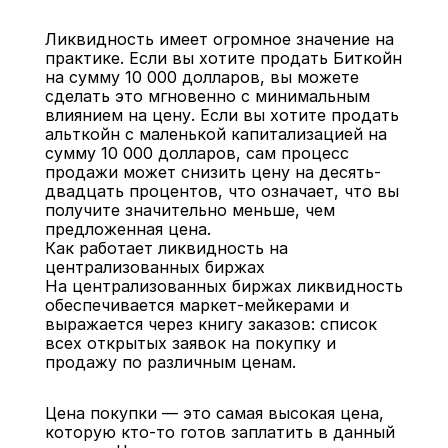
Ликвидность имеет огромное значение на 
практике. Если вы хотите продать Биткойн 
на сумму 10 000 долларов, вы можете 
сделать это мгновенно с минимальным 
влиянием на цену. Если вы хотите продать 
альткойн с маленькой капитализацией на 
сумму 10 000 долларов, сам процесс 
продажи может снизить цену на десять-
двадцать процентов, что означает, что вы 
получите значительно меньше, чем 
предложенная цена.
Как работает ликвидность на 
централизованных биржах
На централизованных биржах ликвидность 
обеспечивается маркет-мейкерами и 
выражается через книгу заказов: список 
всех открытых заявок на покупку и 
продажу по различным ценам.
Цена покупки — это самая высокая цена, 
которую кто-то готов заплатить в данный 