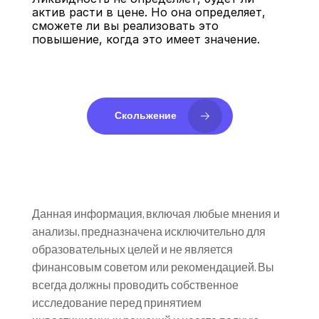
актив расти в цене. Но она определяет, 
сможете ли вы реализовать это 
повышение, когда это имеет значение.
Скольжение
Данная информация, включая любые мнения и 
анализы, предназначена исключительно для 
образовательных целей и не является 
финансовым советом или рекомендацией. Вы 
всегда должны проводить собственное 
исследование перед принятием 