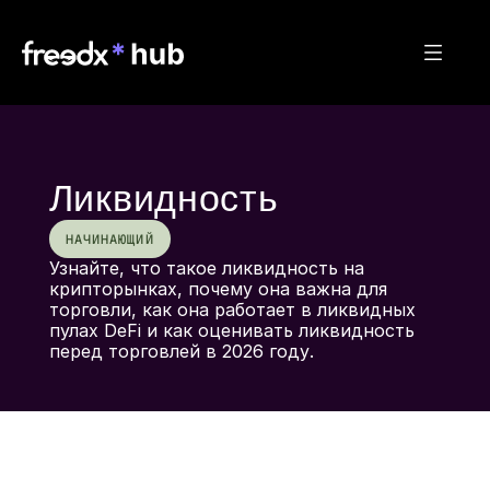
Ликвидность
НАЧИНАЮЩИЙ
Узнайте, что такое ликвидность на 
крипторынках, почему она важна для 
торговли, как она работает в ликвидных 
пулах DeFi и как оценивать ликвидность 
перед торговлей в 2026 году.