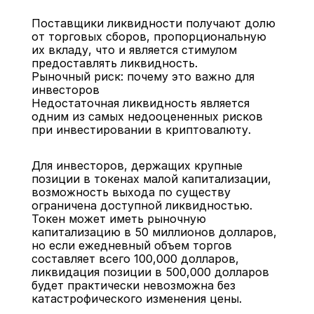
Поставщики ликвидности получают долю 
от торговых сборов, пропорциональную 
их вкладу, что и является стимулом 
предоставлять ликвидность.
Рыночный риск: почему это важно для 
инвесторов
Недостаточная ликвидность является 
одним из самых недооцененных рисков 
при инвестировании в криптовалюту.
Для инвесторов, держащих крупные 
позиции в токенах малой капитализации, 
возможность выхода по существу 
ограничена доступной ликвидностью. 
Токен может иметь рыночную 
капитализацию в 50 миллионов долларов, 
но если ежедневный объем торгов 
составляет всего 100,000 долларов, 
ликвидация позиции в 500,000 долларов 
будет практически невозможна без 
катастрофического изменения цены.