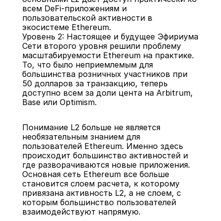
всем DeFi-приложениям и 
пользовательской активности в 
экосистеме Ethereum.
Уровень 2: Настоящее и будущее Эфириума
Сети второго уровня решили проблему 
масштабируемости Ethereum на практике. 
То, что было неприемлемым для 
большинства розничных участников при 
50 долларов за транзакцию, теперь 
доступно всем за доли цента на Arbitrum, 
Base или Optimism.
Понимание L2 больше не является 
необязательным знанием для 
пользователей Ethereum. Именно здесь 
происходит большинство активностей и 
где разворачиваются новые приложения. 
Основная сеть Ethereum все больше 
становится слоем расчета, к которому 
привязана активность L2, а не слоем, с 
которым большинство пользователей 
взаимодействуют напрямую.