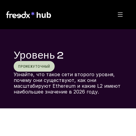
Уровень 2
ПРОМЕЖУТОЧНЫЙ
Узнайте, что такое сети второго уровня, 
почему они существуют, как они 
масштабируют Ethereum и какие L2 имеют 
наибольшее значение в 2026 году.