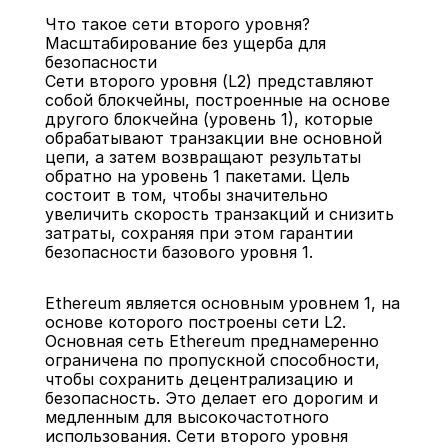
Что такое сети второго уровня? 
Масштабирование без ущерба для 
безопасности
Сети второго уровня (L2) представляют 
собой блокчейны, построенные на основе 
другого блокчейна (уровень 1), которые 
Назад
обрабатывают транзакции вне основной 
цепи, а затем возвращают результаты 
обратно на уровень 1 пакетами. Цель 
состоит в том, чтобы значительно 
увеличить скорость транзакций и снизить 
затраты, сохраняя при этом гарантии 
безопасности базового уровня 1.
Ethereum является основным уровнем 1, на 
основе которого построены сети L2. 
Основная сеть Ethereum преднамеренно 
ограничена по пропускной способности, 
чтобы сохранить децентрализацию и 
безопасность. Это делает его дорогим и 
медленным для высокочастотного 
использования. Сети второго уровня 