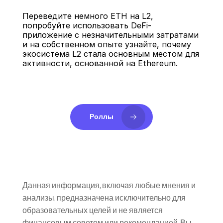
Переведите немного ETH на L2, 
попробуйте использовать DeFi-
приложение с незначительными затратами 
и на собственном опыте узнайте, почему 
экосистема L2 стала основным местом для 
активности, основанной на Ethereum.
Роллы
Данная информация, включая любые мнения и 
анализы, предназначена исключительно для 
образовательных целей и не является 