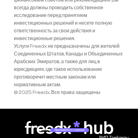
финансовым советом или рекомендацией. Вы 
всегда должны проводить собственное 
исследование перед принятием 
инвестиционных решений и несете полную 
ответственность за свои действия и 
инвестиционные решения.
Услуги Freedx не предназначены для жителей 
Соединенных Штатов, Канады и Объединенных 
Арабских Эмиратов, а также для лиц в 
юрисдикциях, где такое использование 
противоречит местным законам или 
нормативным актам.
© 2025 Freedx, Все права защищены
Присоединиться к кампании
ВИП Трейдеры