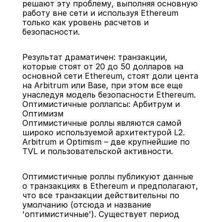
решают эту проблему, выполняя основную 
работу вне сети и используя Ethereum 
только как уровень расчетов и 
безопасности.
Результат драматичен: транзакции, 
которые стоят от 20 до 50 долларов на 
основной сети Ethereum, стоят доли цента 
на Arbitrum или Base, при этом все еще 
унаследуя модель безопасности Ethereum.
Оптимистичные роллапсы: Арбитрум и 
Оптимизм
Оптимистичные роллы являются самой 
широко используемой архитектурой L2. 
Arbitrum и Optimism – две крупнейшие по 
TVL и пользовательской активности.
Оптимистичные роллы публикуют данные 
о транзакциях в Ethereum и предполагают, 
что все транзакции действительны по 
умолчанию (отсюда и название 
'оптимистичные'). Существует период 