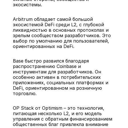
экосистемы.
Arbitrum обладает самой большой 
экосистемой DeFi среди L2, с глубокой 
ликвидностью в основных протоколах и 
зрелым сообществом разработчиков. Это 
выбор по умолчанию для пользователей, 
ориентированных на DeFi.
Base быстро развился благодаря 
распространению Coinbase и 
инструментам для разработчиков. Он 
особенно активен в потребительских 
приложениях, социальных платформах и 
DeFi, ориентированном на розничную 
торговлю.
OP Stack от Optimism – это технология, 
питающая несколько L2, и его модель 
управления с обратным финансированием 
общественных благ привлекла внимание 