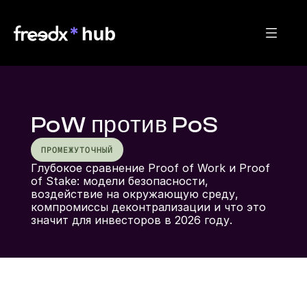
PoW против PoS
ПРОМЕЖУТОЧНЫЙ
Глубокое сравнение Proof of Work и Proof 
of Stake: модели безопасности, 
воздействие на окружающую среду, 
компромиссы деконтрализации и что это 
значит для инвесторов в 2026 году.