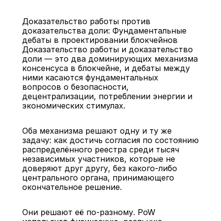
Доказательство работы против 
доказательства доли: Фундаментальные 
дебаты в проектировании блокчейнов
Доказательство работы и доказательство 
доли — это два доминирующих механизма 
консенсуса в блокчейне, и дебаты между 
Назад
ними касаются фундаментальных 
вопросов о безопасности, 
децентрализации, потреблении энергии и 
экономических стимулах.
Оба механизма решают одну и ту же 
задачу: как достичь согласия по состоянию 
распределённого реестра среди тысяч 
независимых участников, которые не 
доверяют друг другу, без какого-либо 
центрального органа, принимающего 
окончательное решение.
Они решают её по-разному. PoW 