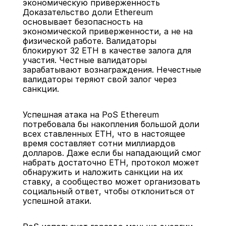
экономическую приверженность
Доказательство доли Ethereum 
основывает безопасность на 
экономической приверженности, а не на 
физической работе. Валидаторы 
блокируют 32 ETH в качестве залога для 
участия. Честные валидаторы 
зарабатывают вознаграждения. Нечестные 
валидаторы теряют свой залог через 
санкции.
Успешная атака на PoS Ethereum 
потребовала бы накопления большой доли 
всех ставленных ETH, что в настоящее 
время составляет сотни миллиардов 
долларов. Даже если бы нападающий смог 
набрать достаточно ETH, протокол может 
обнаружить и наложить санкции на их 
ставку, а сообщество может организовать 
социальный ответ, чтобы отклониться от 
успешной атаки.