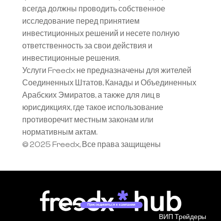
всегда должны проводить собственное 
исследование перед принятием 
инвестиционных решений и несете полную 
ответственность за свои действия и 
инвестиционные решения.
Услуги Freedx не предназначены для жителей 
Соединенных Штатов, Канады и Объединенных 
Арабских Эмиратов, а также для лиц в 
юрисдикциях, где такое использование 
противоречит местным законам или 
нормативным актам.
© 2025 Freedx, Все права защищены
Присоединиться к кампании
ВИП Трейдеры