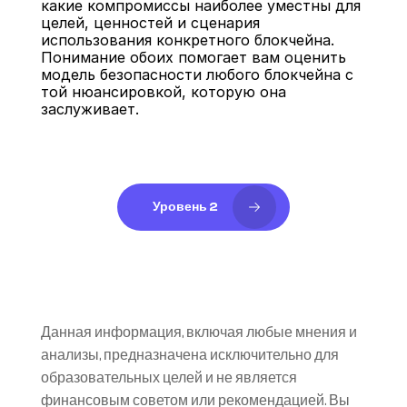
какие компромиссы наиболее уместны для 
целей, ценностей и сценария 
использования конкретного блокчейна. 
Понимание обоих помогает вам оценить 
модель безопасности любого блокчейна с 
той нюансировкой, которую она 
заслуживает.
Уровень 2
Данная информация, включая любые мнения и 
анализы, предназначена исключительно для 
образовательных целей и не является 
финансовым советом или рекомендацией. Вы 