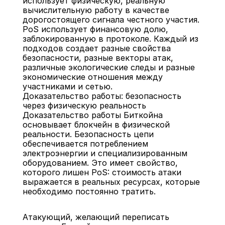
использует физическую, реальную 
вычислительную работу в качестве 
дорогостоящего сигнала честного участия. 
PoS использует финансовую долю, 
заблокированную в протоколе. Каждый из 
подходов создает разные свойства 
безопасности, разные векторы атак, 
различные экологические следы и разные 
экономические отношения между 
участниками и сетью.
Доказательство работы: безопасность 
через физическую реальность
Доказательство работы Биткойна 
основывает блокчейн в физической 
реальности. Безопасность цепи 
обеспечивается потреблением 
электроэнергии и специализированным 
оборудованием. Это имеет свойство, 
которого лишен PoS: стоимость атаки 
выражается в реальных ресурсах, которые 
необходимо постоянно тратить.
Атакующий, желающий переписать 