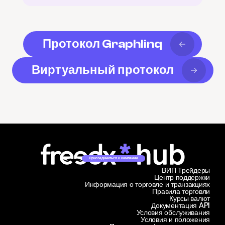
Протокол Graphlinq
Виртуальный протокол
Присоединиться к кампании
ВИП Трейдеры
Центр поддержки
Информация о торговле и транзакциях
Правила торговли
Курсы валют
Документация API
Условия обслуживания
Условия и положения