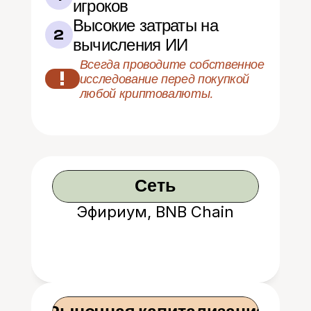
игроков
Высокие затраты на 
2
вычисления ИИ
Всегда проводите собственное 
!
исследование перед покупкой 
любой криптовалюты.
Сеть
Эфириум, BNB Chain