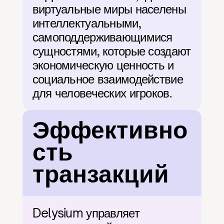
виртуальные миры населены 
интеллектуальными, 
самоподдерживающимися 
сущностями, которые создают 
экономическую ценность и 
социальное взаимодействие 
для человеческих игроков.
Эффективно
сть 
транзакций
Delysium управляет 