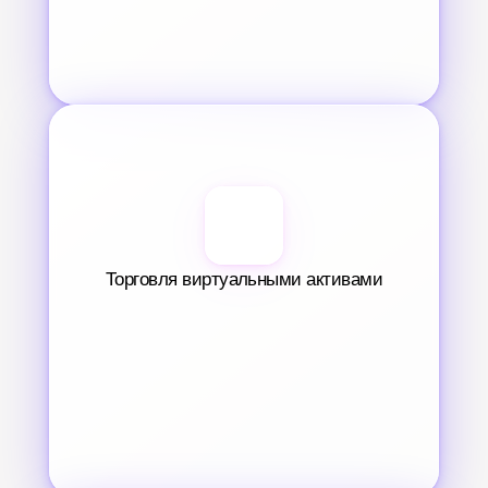
Торговля виртуальными активами