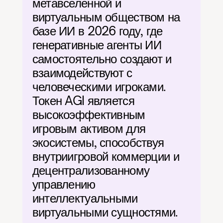
метавселенной и 
виртуальным обществом на 
базе ИИ в 2026 году, где 
генеративные агенты ИИ 
самостоятельно создают и 
взаимодействуют с 
человеческими игроками. 
Токен AGI является 
высокоэффективным 
игровым активом для 
экосистемы, способствуя 
внутриигровой коммерции и 
децентрализованному 
управлению 
интеллектуальными 
виртуальными сущностями.