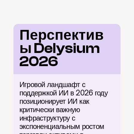
Перспектив
ы Delysium 
2026
Игровой ландшафт с 
поддержкой ИИ в 2026 году 
позиционирует ИИ как 
критически важную 
инфраструктуру с 
экспоненциальным ростом 