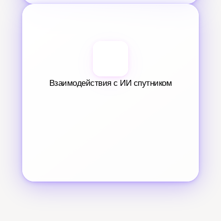
Взаимодействия с ИИ спутником