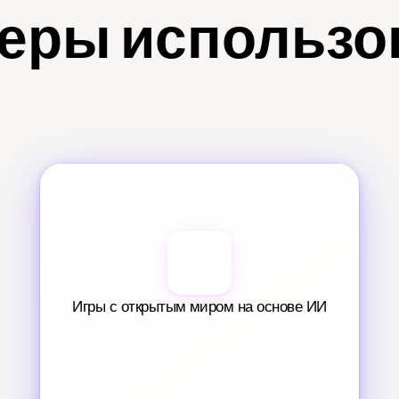
еры использо
Игры с открытым миром на основе ИИ