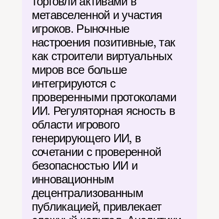
торговли активами в 
метавселенной и участия 
игроков. Рыночные 
настроения позитивные, так 
как строители виртуальных 
миров все больше 
интегрируются с 
проверенными протоколами 
ИИ. Регуляторная ясность в 
области игрового 
генерирующего ИИ, в 
сочетании с проверенной 
безопасностью ИИ и 
инновационным 
децентрализованным 
публикацией, привлекает 