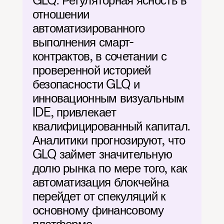
GLQ. Регуляторная ясность в 
отношении 
автоматизированного 
выполнения смарт-
контрактов, в сочетании с 
проверенной историей 
безопасности GLQ и 
инновационным визуальным 
IDE, привлекает 
квалифицированный капитал. 
Аналитики прогнозируют, что 
GLQ займет значительную 
долю рынка по мере того, как 
автоматизация блокчейна 
перейдет от спекуляций к 
основному финансовому 