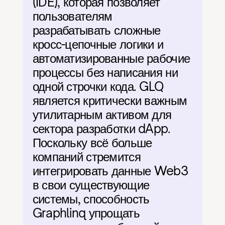
(IDE), которая позволяет 
пользователям 
разрабатывать сложные 
кросс-цепочные логики и 
автоматизированные рабочие 
процессы без написания ни 
одной строчки кода. GLQ 
является критически важным 
утилитарным активом для 
сектора разработки dApp. 
Поскольку всё больше 
компаний стремится 
интегрировать данные Web3 
в свои существующие 
системы, способность 
Graphlinq упрощать 