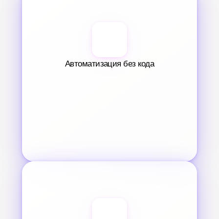
Автоматизация без кода