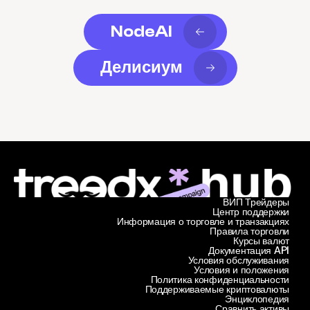
NodeAI
Делисиум
ВИП Трейдеры
Центр поддержки
Информация о торговле и транзакциях
Правила торговли
Курсы валют
Документация API
Условия обслуживания
Условия и положения
Политика конфиденциальности
Поддерживаемые криптовалюты
Энциклопедия
Сравнить активы