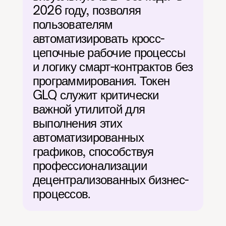
2026 году, позволяя 
пользователям 
автоматизировать кросс-
цепочные рабочие процессы 
и логику смарт-контрактов без 
программирования. Токен 
GLQ служит критически 
важной утилитой для 
выполнения этих 
автоматизированных 
графиков, способствуя 
профессионализации 
децентрализованных бизнес-
процессов.