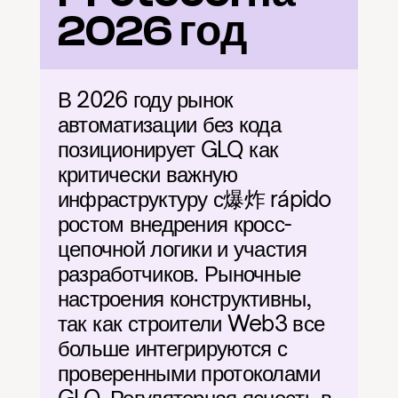
2026 год
В 2026 году рынок 
автоматизации без кода 
позиционирует GLQ как 
критически важную 
инфраструктуру с爆炸 rápido 
ростом внедрения кросс-
цепочной логики и участия 
разработчиков. Рыночные 
настроения конструктивны, 
так как строители Web3 все 
больше интегрируются с 
проверенными протоколами 