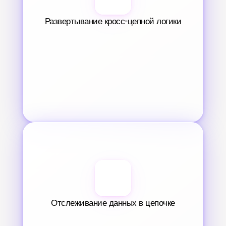
Развертывание кросс-цепной логики
Отслеживание данных в цепочке