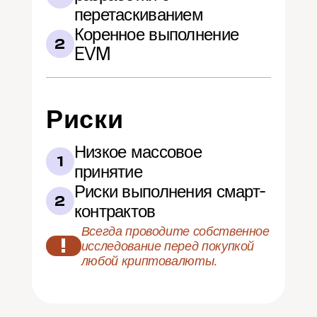
перетаскиванием
Коренное выполнение 
2
EVM
Риски
Низкое массовое 
1
принятие
Риски выполнения смарт-
2
контрактов
Всегда проводите собственное 
!
исследование перед покупкой 
любой криптовалюты.