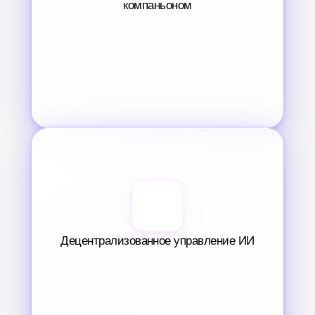
компаньоном
Децентрализованное управление ИИ