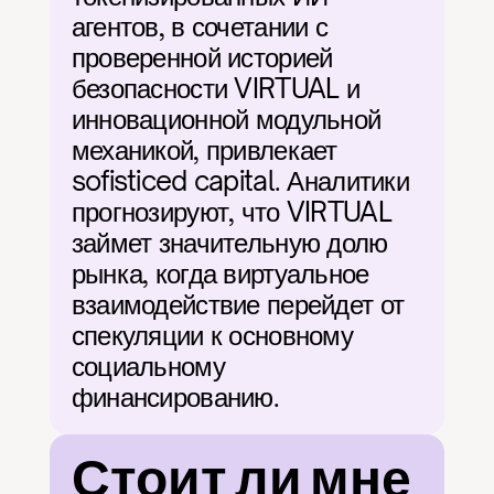
агентов, в сочетании с 
проверенной историей 
безопасности VIRTUAL и 
инновационной модульной 
механикой, привлекает 
sofisticed capital. Аналитики 
прогнозируют, что VIRTUAL 
займет значительную долю 
рынка, когда виртуальное 
взаимодействие перейдет от 
спекуляции к основному 
социальному 
финансированию.
Стоит ли мне 