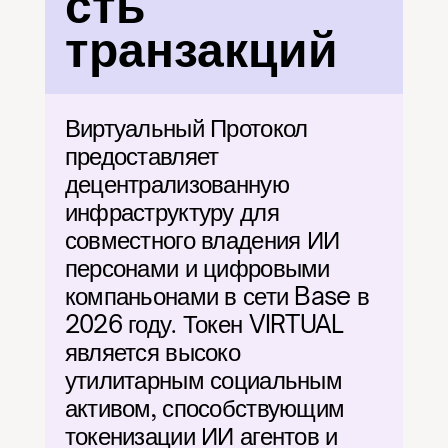
сть 
транзакций
Виртуальный Протокол 
предоставляет 
децентрализованную 
инфраструктуру для 
совместного владения ИИ 
персонами и цифровыми 
компаньонами в сети Base в 
2026 году. Токен VIRTUAL 
является высоко 
утилитарным социальным 
активом, способствующим 
токенизации ИИ агентов и 