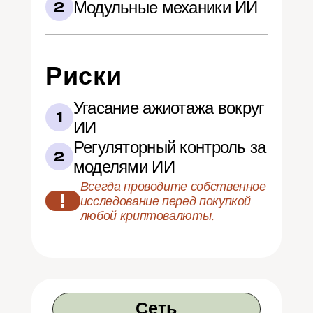
Модульные механики ИИ
2
Риски
Угасание ажиотажа вокруг 
1
ИИ
Регуляторный контроль за 
2
моделями ИИ
Всегда проводите собственное 
!
исследование перед покупкой 
любой криптовалюты.
Сеть