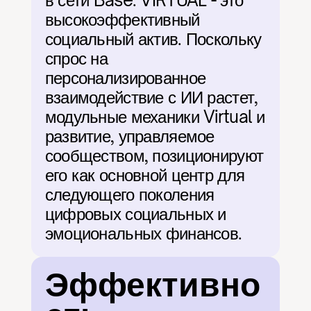
в сети Base. VIRTUAL - это 
высокоэффективный 
социальный актив. Поскольку 
спрос на 
персонализированное 
взаимодействие с ИИ растет, 
модульные механики Virtual и 
развитие, управляемое 
сообществом, позиционируют 
его как основной центр для 
следующего поколения 
цифровых социальных и 
эмоциональных финансов.
Эффективно