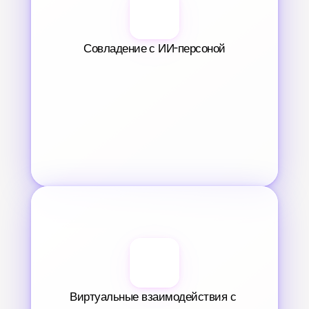
Совладение с ИИ-персоной
Виртуальные взаимодействия с 