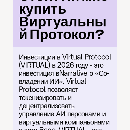
купить 
Виртуальны
й Протокол?
Инвестиции в Virtual Protocol 
(VIRTUAL) в 2026 году - это 
инвестиция вNarrative о «Со-
владении ИИ». Virtual 
Protocol позволяет 
токенизировать и 
децентрализовать 
управление АИ-персонами и 
виртуальными компаньонами 