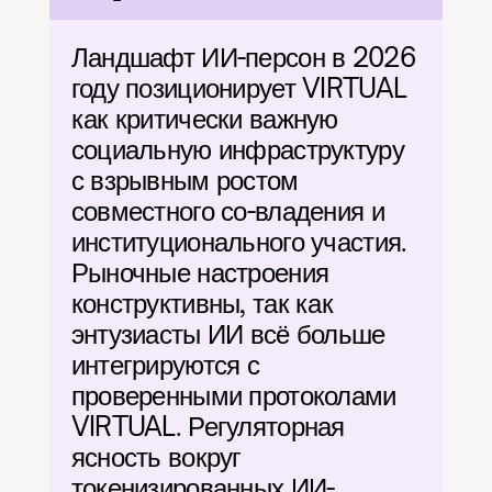
Ландшафт ИИ-персон в 2026 
году позиционирует VIRTUAL 
как критически важную 
социальную инфраструктуру 
с взрывным ростом 
совместного со-владения и 
институционального участия. 
Рыночные настроения 
конструктивны, так как 
энтузиасты ИИ всё больше 
интегрируются с 
проверенными протоколами 
VIRTUAL. Регуляторная 
ясность вокруг 
токенизированных ИИ-