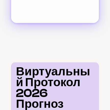
Виртуальны
й Протокол 
2026 
Прогноз