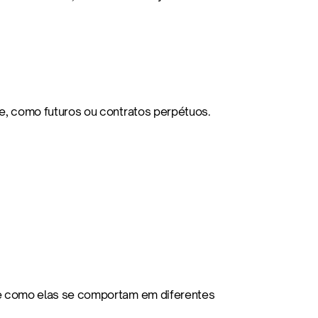
 como futuros ou contratos perpétuos. 
 como elas se comportam em diferentes 