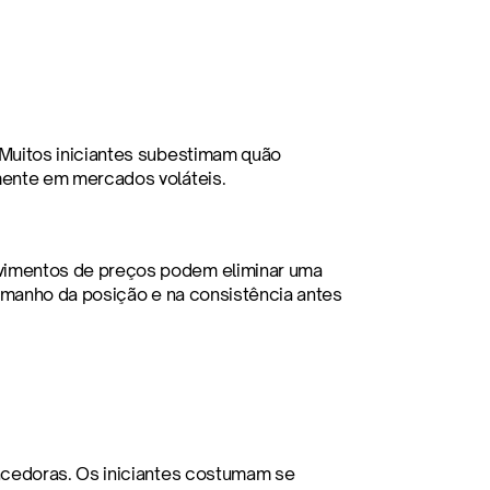
Muitos iniciantes subestimam quão 
mente em mercados voláteis.
imentos de preços podem eliminar uma 
amanho da posição e na consistência antes 
cedoras. Os iniciantes costumam se 