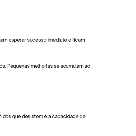
mam esperar sucesso imediato e ficam 
ros. Pequenas melhorias se acumulam ao 
m dos que desistem é a capacidade de 