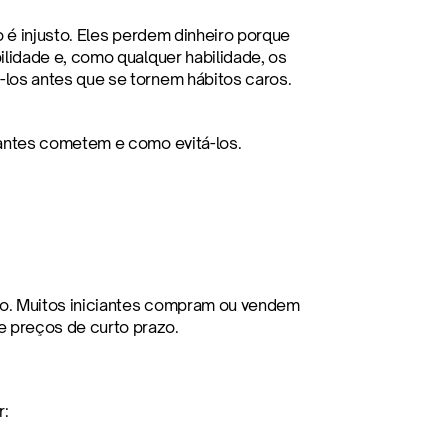
 é injusto. Eles perdem dinheiro porque 
lidade e, como qualquer habilidade, os 
los antes que se tornem hábitos caros.
iantes cometem e como evitá-los.
o. Muitos iniciantes compram ou vendem 
 preços de curto prazo.
r: