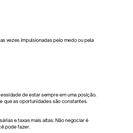
as vezes impulsionadas pelo medo ou pela 
essidade de estar sempre em uma posição. 
 de que as oportunidades são constantes.
rias e taxas mais altas. Não negociar é 
cê pode fazer.