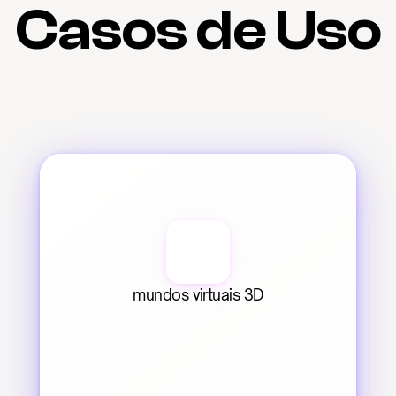
Casos de Uso
mundos virtuais 3D