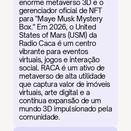
enorme metaverso 3D e o 
gerenciador oficial de NFT 
para "Maye Musk Mystery 
Box." Em 2026, o United 
States of Mars (USM) da 
Radio Caca é um centro 
vibrante para eventos 
virtuais, jogos e interação 
social. RACA é um ativo de 
metaverso de alta utilidade 
que captura valor de imóveis 
virtuais, arte digital e a 
contínua expansão de um 
mundo 3D impulsionado pela 
comunidade.