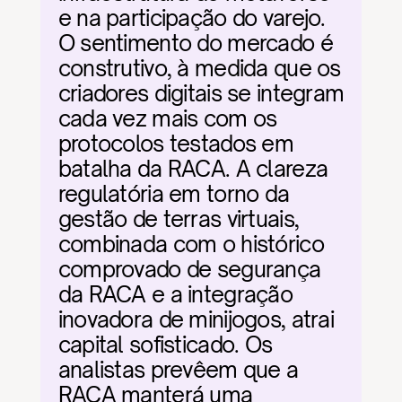
e na participação do varejo. 
O sentimento do mercado é 
construtivo, à medida que os 
criadores digitais se integram 
cada vez mais com os 
protocolos testados em 
batalha da RACA. A clareza 
regulatória em torno da 
gestão de terras virtuais, 
combinada com o histórico 
comprovado de segurança 
da RACA e a integração 
inovadora de minijogos, atrai 
capital sofisticado. Os 
analistas prevêem que a 
RACA manterá uma 