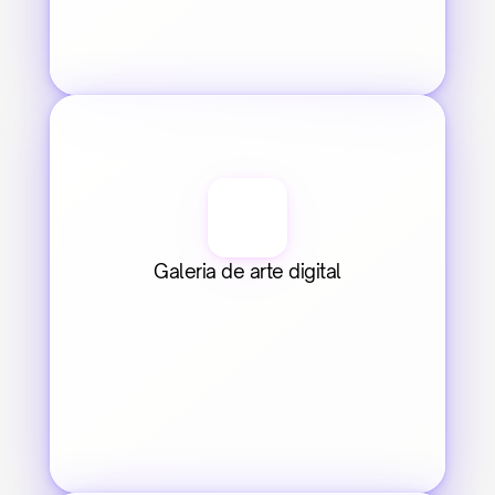
Galeria de arte digital