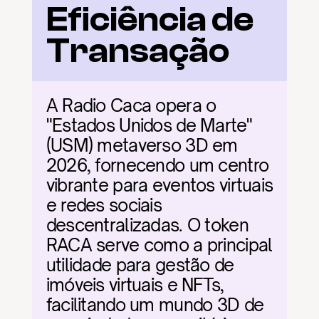
Eficiência de 
Transação
A Radio Caca opera o 
"Estados Unidos de Marte" 
(USM) metaverso 3D em 
2026, fornecendo um centro 
vibrante para eventos virtuais 
e redes sociais 
descentralizadas. O token 
RACA serve como a principal 
utilidade para gestão de 
imóveis virtuais e NFTs, 
facilitando um mundo 3D de 