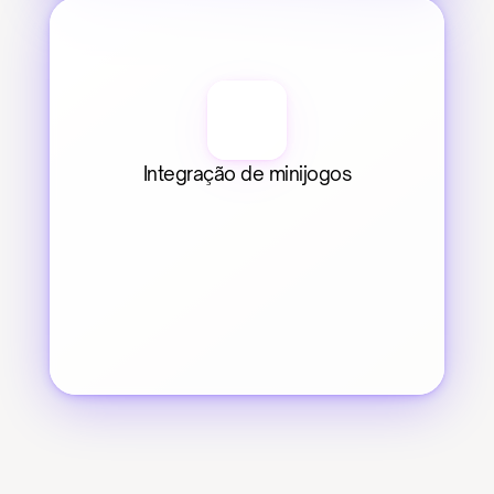
Integração de minijogos