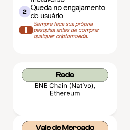
Queda no engajamento 
2
do usuário
Sempre faça sua própria 
!
pesquisa antes de comprar 
qualquer criptomoeda.
Rede
BNB Chain (Nativo),
Ethereum
Vale de Mercado