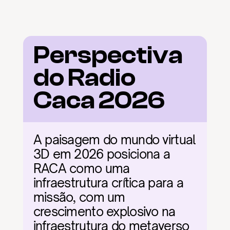
Perspectiva 
do Radio 
Caca 2026
A paisagem do mundo virtual 
3D em 2026 posiciona a 
RACA como uma 
infraestrutura crítica para a 
missão, com um 
crescimento explosivo na 
infraestrutura do metaverso 