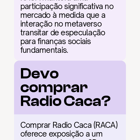
participação significativa no 
mercado à medida que a 
interação no metaverso 
transitar de especulação 
para finanças sociais 
fundamentais.
Devo 
comprar 
Radio Caca?
Comprar Radio Caca (RACA) 
oferece exposição a um 