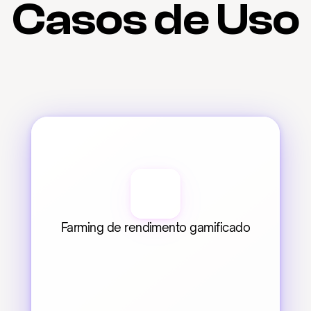
Casos de Uso
Farming de rendimento gamificado