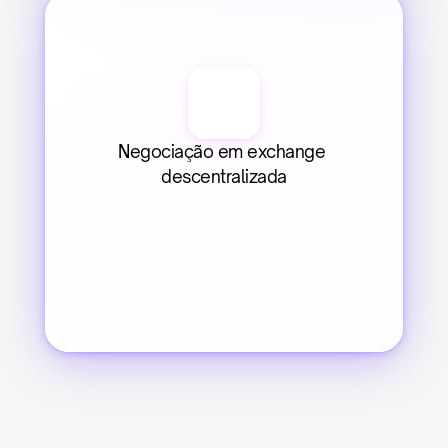
Negociação em exchange 
descentralizada