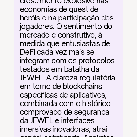
crescimento explosivo nas 
economias de quest de 
heróis e na participação dos 
jogadores. O sentimento do 
mercado é construtivo, à 
medida que entusiastas de 
DeFi cada vez mais se 
integram com os protocolos 
testados em batalha da 
JEWEL. A clareza regulatória 
em torno de blockchains 
específicas de aplicativos, 
combinada com o histórico 
comprovado de segurança 
da JEWEL e interfaces 
imersivas inovadoras, atrai 