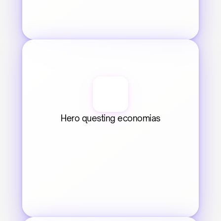
Hero questing economias