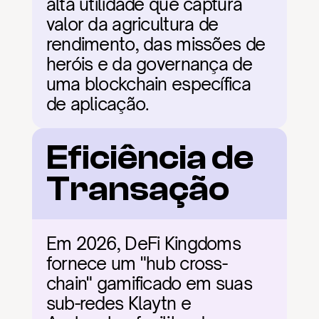
alta utilidade que captura 
valor da agricultura de 
rendimento, das missões de 
heróis e da governança de 
uma blockchain específica 
de aplicação.
Eficiência de 
Transação
Em 2026, DeFi Kingdoms 
fornece um "hub cross-
chain" gamificado em suas 
sub-redes Klaytn e 