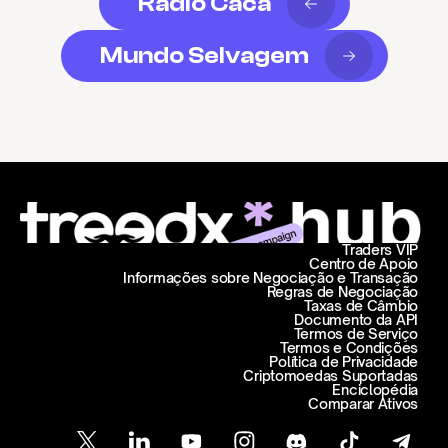
Rádio Caca
Mundo Selvagem
Traders VIP
Centro de Apoio
Informações sobre Negociação e Transação
Regras de Negociação
Taxas de Câmbio
Documento da API
Termos de Serviço
Termos e Condições
Política de Privacidade
Criptomoedas Suportadas
Enciclopédia
Comparar Ativos