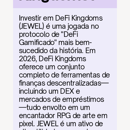
Investir em DeFi Kingdoms 
(JEWEL) é uma jogada no 
protocolo de "DeFi 
Gamificado" mais bem-
sucedido da história. Em 
2026, DeFi Kingdoms 
oferece um conjunto 
completo de ferramentas de 
finanças descentralizadas—
incluindo um DEX e 
mercados de empréstimos
—tudo envolto em um 
encantador RPG de arte em 
pixel. JEWEL é um ativo de 