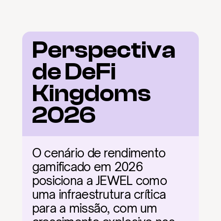
Perspectiva 
de DeFi 
Kingdoms 
2026
O cenário de rendimento 
gamificado em 2026 
posiciona a JEWEL como 
uma infraestrutura crítica 
para a missão, com um 