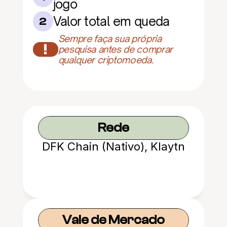
jogo
Valor total em queda
2
Sempre faça sua própria 
!
pesquisa antes de comprar 
qualquer criptomoeda.
Rede
DFK Chain (Nativo), Klaytn
Vale de Mercado