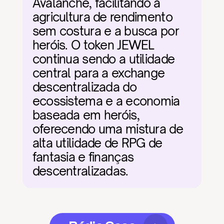
Avalanche, facilitando a 
agricultura de rendimento 
sem costura e a busca por 
heróis. O token JEWEL 
continua sendo a utilidade 
central para a exchange 
descentralizada do 
ecossistema e a economia 
baseada em heróis, 
oferecendo uma mistura de 
alta utilidade de RPG de 
fantasia e finanças 
descentralizadas.