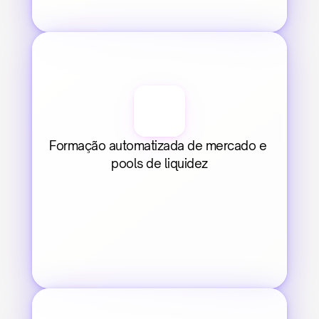
Formação automatizada de mercado e 
pools de liquidez