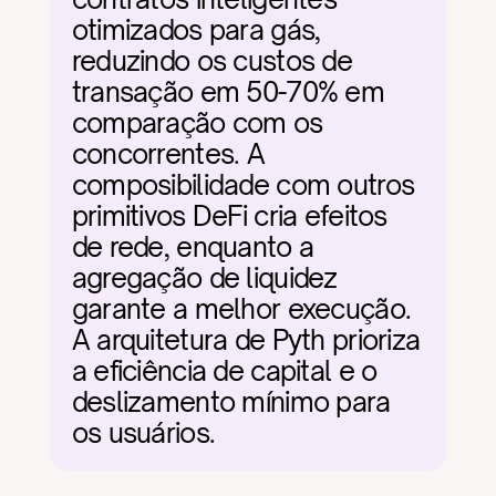
otimizados para gás, 
reduzindo os custos de 
transação em 50-70% em 
comparação com os 
concorrentes. A 
composibilidade com outros 
primitivos DeFi cria efeitos 
de rede, enquanto a 
agregação de liquidez 
garante a melhor execução. 
A arquitetura de Pyth prioriza 
a eficiência de capital e o 
deslizamento mínimo para 
os usuários.