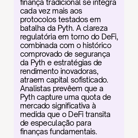
finança tradicional se integra 
cada vez mais aos 
protocolos testados em 
batalha da Pyth. A clareza 
regulatória em torno do DeFi, 
combinada com o histórico 
comprovado de segurança 
da Pyth e estratégias de 
rendimento inovadoras, 
atraem capital sofisticado. 
Analistas prevêem que a 
Pyth capture uma quota de 
mercado significativa à 
medida que o DeFi transita 
de especulação para 
finanças fundamentais.