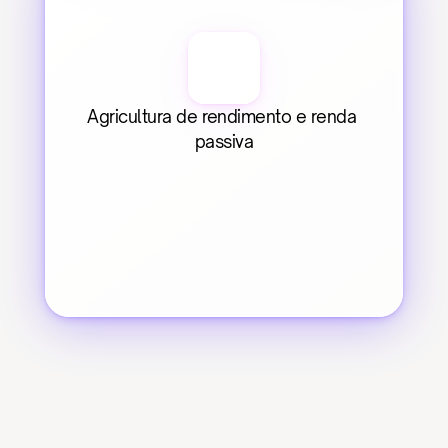
Agricultura de rendimento e renda 
passiva