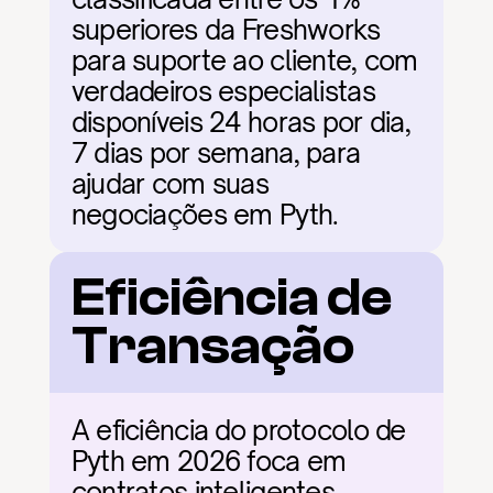
superiores da Freshworks 
para suporte ao cliente, com 
verdadeiros especialistas 
disponíveis 24 horas por dia, 
7 dias por semana, para 
ajudar com suas 
negociações em Pyth.
Eficiência de 
Transação
A eficiência do protocolo de 
Pyth em 2026 foca em 
contratos inteligentes 