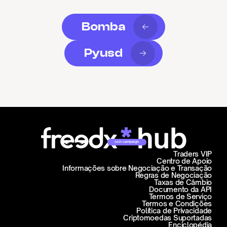
Bomba
Pyusd
Join campaign
Traders VIP
Centro de Apoio
Informações sobre Negociação e Transação
Regras de Negociação
Taxas de Câmbio
Documento da API
Termos de Serviço
Termos e Condições
Política de Privacidade
Criptomoedas Suportadas
Enciclopédia