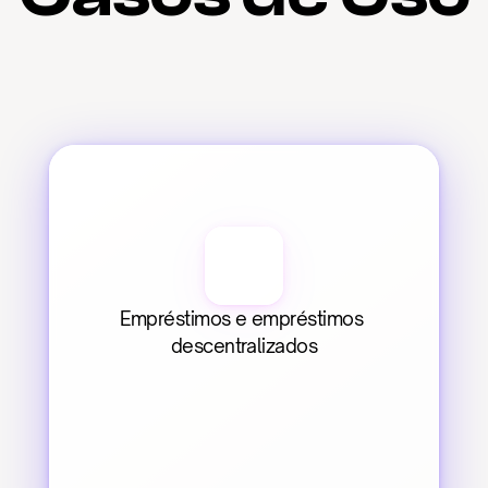
Empréstimos e empréstimos 
descentralizados