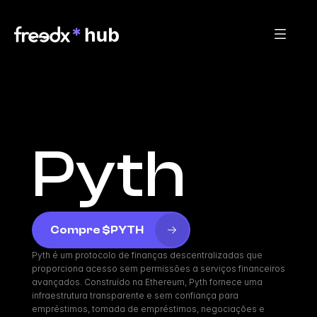
Pyth
Compre $PYTH
Pyth é um protocolo de finanças descentralizadas que 
proporciona acesso sem permissões a serviços financeiros 
avançados. Construído na Ethereum, Pyth fornece uma 
infraestrutura transparente e sem confiança para 
empréstimos, tomada de empréstimos, negociações e 