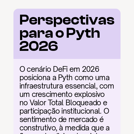
Perspectivas 
para o Pyth 
2026
O cenário DeFi em 2026 
posiciona a Pyth como uma 
infraestrutura essencial, com 
um crescimento explosivo 
no Valor Total Bloqueado e 
participação institucional. O 
sentimento de mercado é 
construtivo, à medida que a 