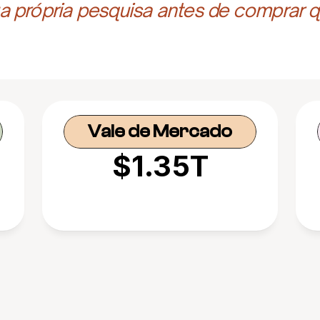
 própria pesquisa antes de comprar q
Vale de Mercado
$1.35T