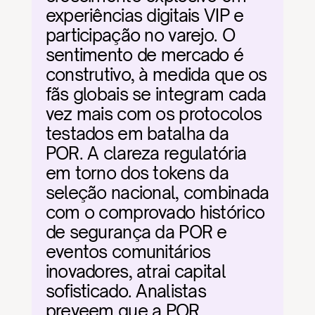
experiências digitais VIP e 
participação no varejo. O 
sentimento de mercado é 
construtivo, à medida que os 
fãs globais se integram cada 
vez mais com os protocolos 
testados em batalha da 
POR. A clareza regulatória 
em torno dos tokens da 
seleção nacional, combinada 
com o comprovado histórico 
de segurança da POR e 
eventos comunitários 
inovadores, atrai capital 
sofisticado. Analistas 
preveem que a POR 