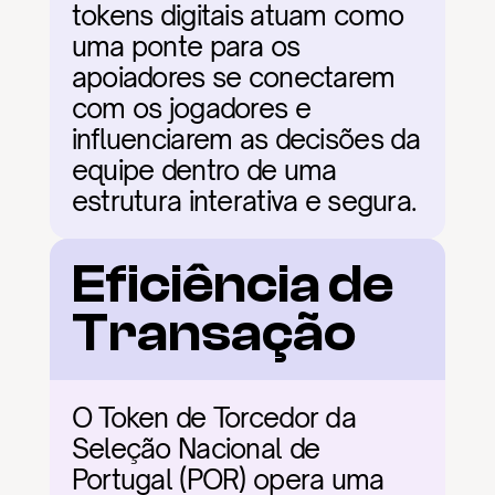
tokens digitais atuam como 
uma ponte para os 
apoiadores se conectarem 
com os jogadores e 
influenciarem as decisões da 
equipe dentro de uma 
estrutura interativa e segura.
Eficiência de 
Transação
O Token de Torcedor da 
Seleção Nacional de 
Portugal (POR) opera uma 