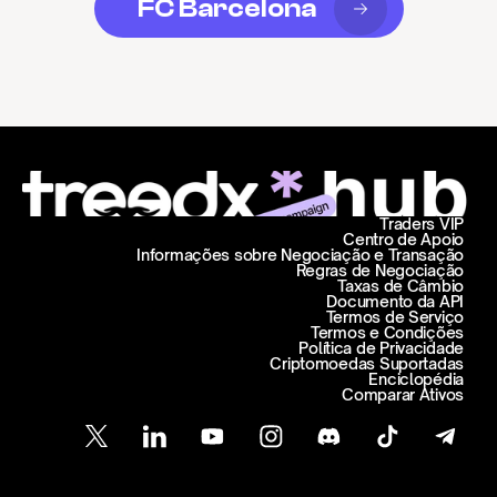
FC Barcelona
Traders VIP
Centro de Apoio
Informações sobre Negociação e Transação
Regras de Negociação
Taxas de Câmbio
Documento da API
Termos de Serviço
Termos e Condições
Política de Privacidade
Criptomoedas Suportadas
Enciclopédia
Comparar Ativos