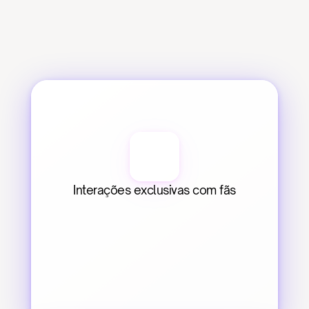
Interações exclusivas com fãs