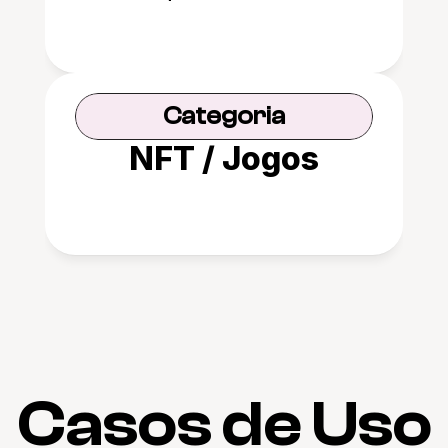
Categoria
NFT / Jogos
Casos de Uso