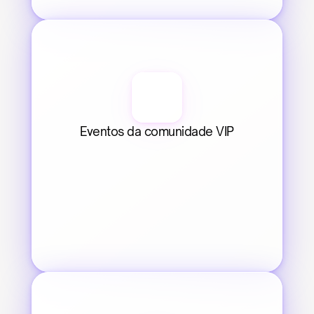
Eventos da comunidade VIP