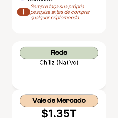
Sempre faça sua própria 
!
pesquisa antes de comprar 
qualquer criptomoeda.
Rede
Chiliz (Nativo)
Vale de Mercado
$1.35T