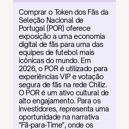
Comprar o Token dos Fãs da 
Seleção Nacional de 
Portugal (POR) oferece 
exposição a uma economia 
digital de fãs para uma das 
equipes de futebol mais 
icônicas do mundo. Em 
2026, o POR é utilizado para 
experiências VIP e votação 
segura de fãs na rede Chiliz. 
O POR é um ativo cultural de 
alto engajamento. Para os 
investidores, representa uma 
oportunidade na narrativa 
"Fã-para-Time", onde os 