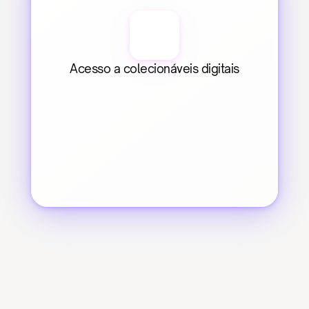
Acesso a colecionáveis digitais