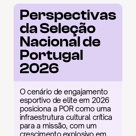
Perspectivas 
da Seleção 
Nacional de 
Portugal 
2026
O cenário de engajamento 
esportivo de elite em 2026 
posiciona a POR como uma 
infraestrutura cultural crítica 
para a missão, com um 
crescimento explosivo em 