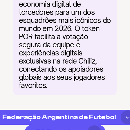
economia digital de 
torcedores para um dos 
esquadrões mais icônicos do 
mundo em 2026. O token 
POR facilita a votação 
segura da equipe e 
experiências digitais 
exclusivas na rede Chiliz, 
conectando os apoiadores 
globais aos seus jogadores 
favoritos.
Federação Argentina de Futebol