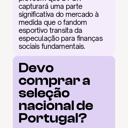
capturará uma parte 
significativa do mercado à 
medida que o fandom 
esportivo transita da 
especulação para finanças 
sociais fundamentais.
Devo 
comprar a 
seleção 
nacional de 
Portugal?