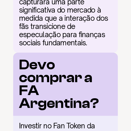
capturará uma parte 
significativa do mercado à 
medida que a interação dos 
fãs transicione de 
especulação para finanças 
sociais fundamentais.
Devo 
comprar a 
FA 
Argentina?
Investir no Fan Token da 