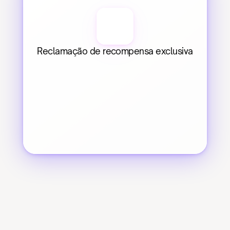
Reclamação de recompensa exclusiva