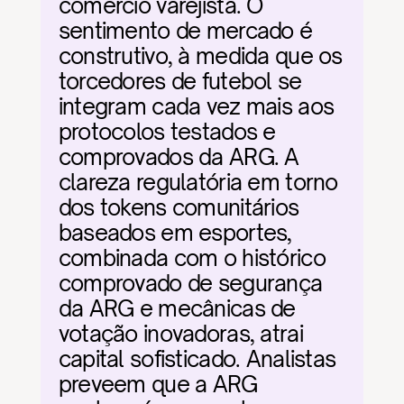
comércio varejista. O 
sentimento de mercado é 
construtivo, à medida que os 
torcedores de futebol se 
integram cada vez mais aos 
protocolos testados e 
comprovados da ARG. A 
clareza regulatória em torno 
dos tokens comunitários 
baseados em esportes, 
combinada com o histórico 
comprovado de segurança 
da ARG e mecânicas de 
votação inovadoras, atrai 
capital sofisticado. Analistas 
preveem que a ARG 