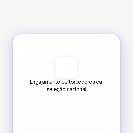
Engajamento de torcedores da 
seleção nacional