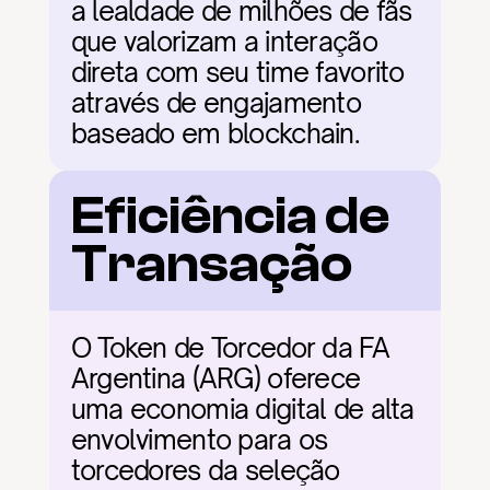
a lealdade de milhões de fãs 
que valorizam a interação 
direta com seu time favorito 
através de engajamento 
baseado em blockchain.
Eficiência de 
Transação
O Token de Torcedor da FA 
Argentina (ARG) oferece 
uma economia digital de alta 
envolvimento para os 
torcedores da seleção 