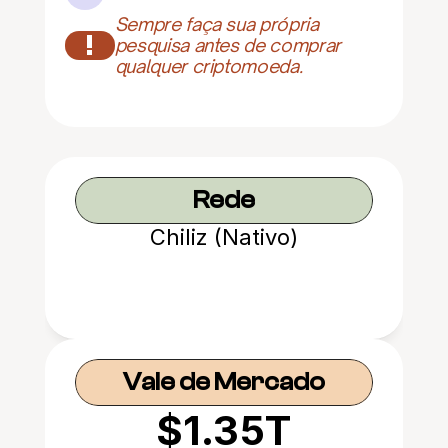
Sempre faça sua própria 
!
pesquisa antes de comprar 
qualquer criptomoeda.
Rede
Chiliz (Nativo)
Vale de Mercado
$1.35T