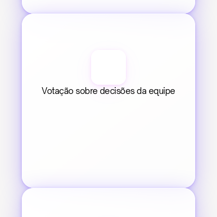
Votação sobre decisões da equipe