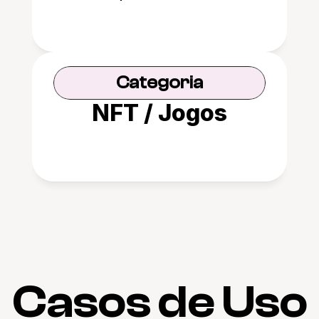
Categoria
NFT / Jogos
Casos de Uso