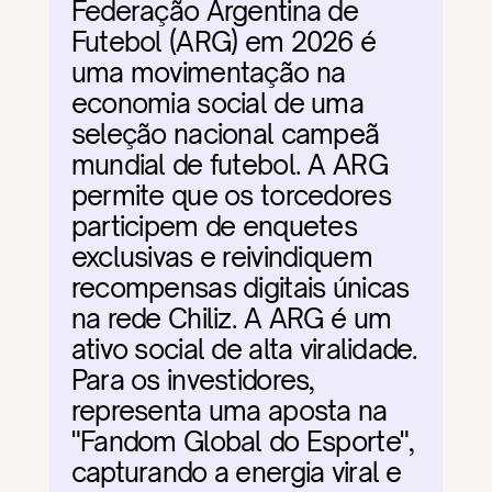
Federação Argentina de 
Futebol (ARG) em 2026 é 
uma movimentação na 
economia social de uma 
seleção nacional campeã 
mundial de futebol. A ARG 
permite que os torcedores 
participem de enquetes 
exclusivas e reivindiquem 
recompensas digitais únicas 
na rede Chiliz. A ARG é um 
ativo social de alta viralidade. 
Para os investidores, 
representa uma aposta na 
"Fandom Global do Esporte", 
capturando a energia viral e 