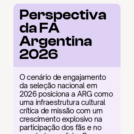
Perspectiva 
da FA 
Argentina 
2026
O cenário de engajamento 
da seleção nacional em 
2026 posiciona a ARG como 
uma infraestrutura cultural 
crítica de missão com um 
crescimento explosivo na 
participação dos fãs e no 