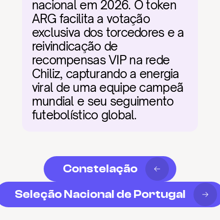
nacional em 2026. O token 
ARG facilita a votação 
exclusiva dos torcedores e a 
reivindicação de 
recompensas VIP na rede 
Chiliz, capturando a energia 
viral de uma equipe campeã 
mundial e seu seguimento 
futebolístico global.
Constelação
Seleção Nacional de Portugal