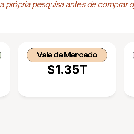
 própria pesquisa antes de comprar q
Vale de Mercado
$1.35T