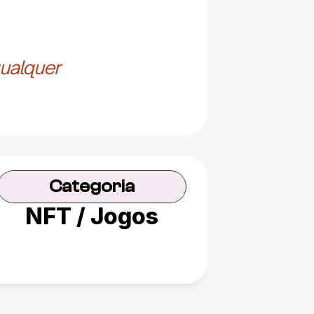
ualquer 
Categoria
NFT / Jogos