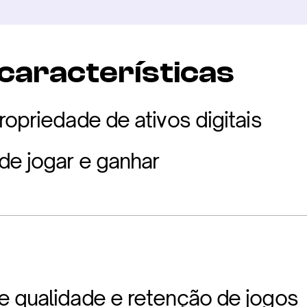
 características
ropriedade de ativos digitais
e jogar e ganhar
 qualidade e retenção de jogos