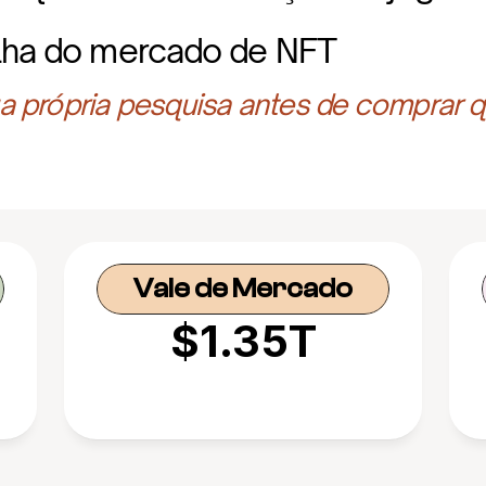
olha do mercado de NFT
 própria pesquisa antes de comprar q
Vale de Mercado
$1.35T