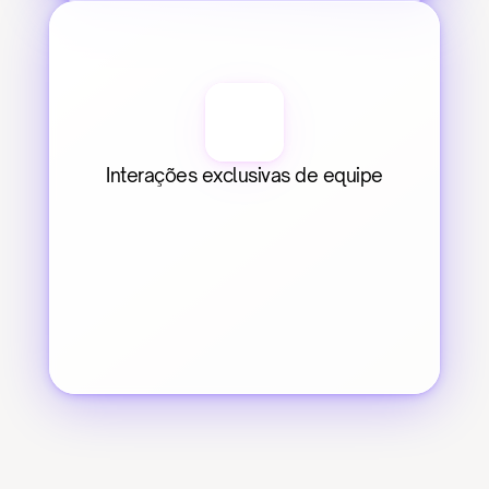
Interações exclusivas de equipe