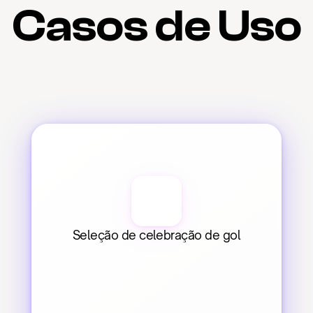
Casos de Uso
Seleção de celebração de gol