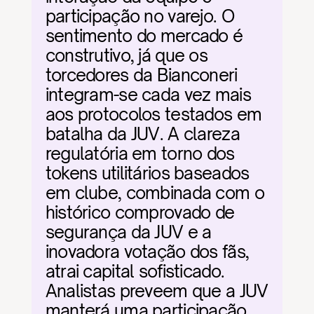
participação no varejo. O 
sentimento do mercado é 
construtivo, já que os 
torcedores da Bianconeri 
integram-se cada vez mais 
aos protocolos testados em 
batalha da JUV. A clareza 
regulatória em torno dos 
tokens utilitários baseados 
em clube, combinada com o 
histórico comprovado de 
segurança da JUV e a 
inovadora votação dos fãs, 
atrai capital sofisticado. 
Analistas preveem que a JUV 
manterá uma participação 