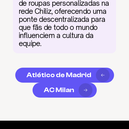
de roupas personalizadas na 
rede Chiliz, oferecendo uma 
ponte descentralizada para 
que fãs de todo o mundo 
influenciem a cultura da 
equipe.
Atlético de Madrid
AC Milan