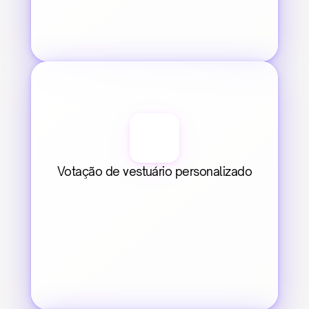
Votação de vestuário personalizado