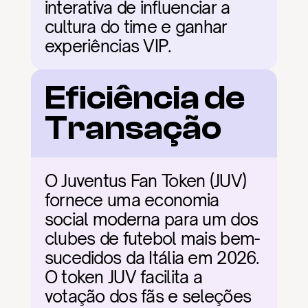
interativa de influenciar a 
cultura do time e ganhar 
experiências VIP.
Eficiência de 
Transação
O Juventus Fan Token (JUV) 
fornece uma economia 
social moderna para um dos 
clubes de futebol mais bem-
sucedidos da Itália em 2026. 
O token JUV facilita a 
votação dos fãs e seleções 