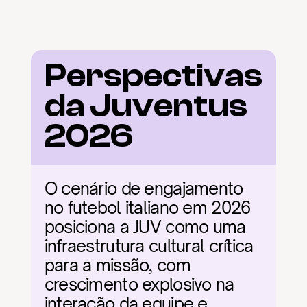
Perspectivas 
da Juventus 
2026
O cenário de engajamento 
no futebol italiano em 2026 
posiciona a JUV como uma 
infraestrutura cultural crítica 
para a missão, com 
crescimento explosivo na 
interação da equipe e 