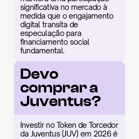
significativa no mercado à 
medida que o engajamento 
digital transita de 
especulação para 
financiamento social 
fundamental.
Devo 
comprar a 
Juventus?
Investir no Token de Torcedor 
da Juventus (JUV) em 2026 é 