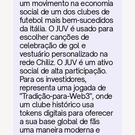
um movimento na economia 
social de um dos clubes de 
futebol mais bem-sucedidos 
da Itália. O JUV é usado para 
escolher canções de 
celebração de gol e 
vestuário personalizado na 
rede Chiliz. O JUV é um ativo 
social de alta participação. 
Para os investidores, 
representa uma jogada de 
"Tradição-para-Web3", onde 
um clube histórico usa 
tokens digitais para oferecer 
a sua base global de fãs 
uma maneira moderna e 