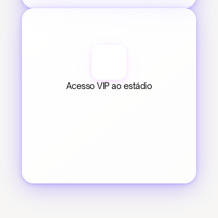
Acesso VIP ao estádio