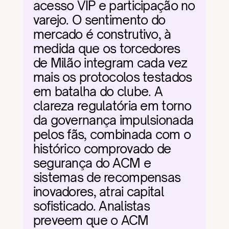
acesso VIP e participação no 
varejo. O sentimento do 
mercado é construtivo, à 
medida que os torcedores 
de Milão integram cada vez 
mais os protocolos testados 
em batalha do clube. A 
clareza regulatória em torno 
da governança impulsionada 
pelos fãs, combinada com o 
histórico comprovado de 
segurança do ACM e 
sistemas de recompensas 
inovadores, atrai capital 
sofisticado. Analistas 
preveem que o ACM 