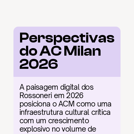
Perspectivas 
do AC Milan 
2026
A paisagem digital dos 
Rossoneri em 2026 
posiciona o ACM como uma 
infraestrutura cultural crítica 
com um crescimento 
explosivo no volume de 