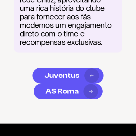
uma rica história do clube 
para fornecer aos fãs 
modernos um engajamento 
direto com o time e 
recompensas exclusivas.
Juventus
AS Roma