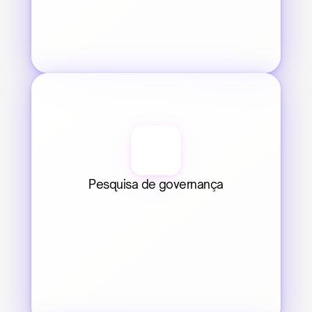
Pesquisa de governança