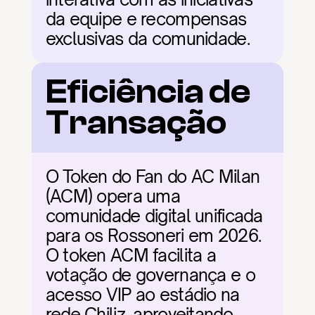
da equipe e recompensas 
exclusivas da comunidade.
Eficiência de 
Transação
O Token do Fan do AC Milan 
(ACM) opera uma 
comunidade digital unificada 
para os Rossoneri em 2026. 
O token ACM facilita a 
votação de governança e o 
acesso VIP ao estádio na 
rede Chiliz, aproveitando 