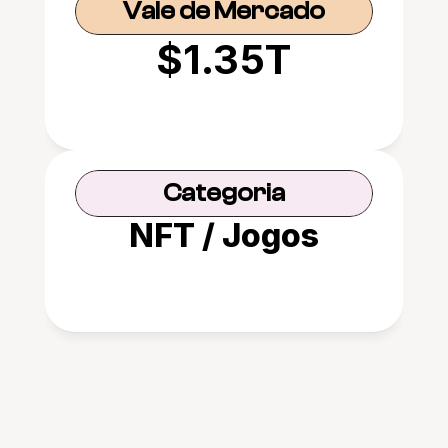
Vale de Mercado
$1.35T
Categoria
NFT / Jogos