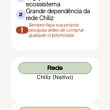
ecossistema
Grande dependência da 
2
rede Chiliz
Sempre faça sua própria 
!
pesquisa antes de comprar 
qualquer criptomoeda.
Rede
Chiliz (Nativo)