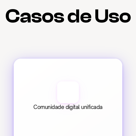
Casos de Uso
Comunidade digital unificada