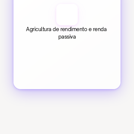
Agricultura de rendimento e renda 
passiva