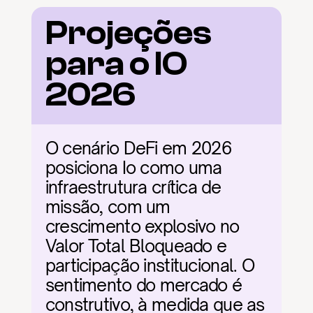
Projeções 
para o IO 
2026
O cenário DeFi em 2026 
posiciona Io como uma 
infraestrutura crítica de 
missão, com um 
crescimento explosivo no 
Valor Total Bloqueado e 
participação institucional. O 
sentimento do mercado é 
construtivo, à medida que as 