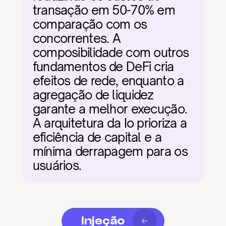
transação em 50-70% em 
comparação com os 
concorrentes. A 
composibilidade com outros 
fundamentos de DeFi cria 
efeitos de rede, enquanto a 
agregação de liquidez 
garante a melhor execução. 
A arquitetura da Io prioriza a 
eficiência de capital e a 
mínima derrapagem para os 
usuários.
Injeção