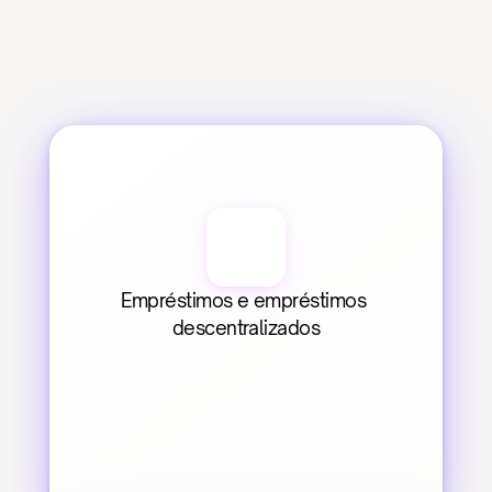
Empréstimos e empréstimos 
descentralizados