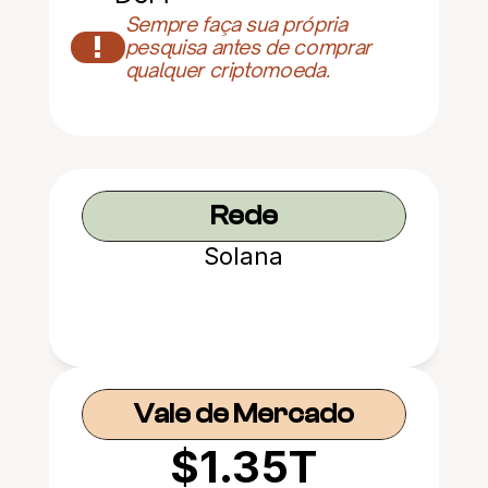
Sempre faça sua própria 
!
pesquisa antes de comprar 
qualquer criptomoeda.
Rede
Solana
Vale de Mercado
$1.35T