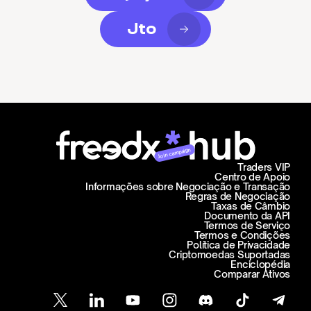
Jto
Join campaign
Traders VIP
Centro de Apoio
Informações sobre Negociação e Transação
Regras de Negociação
Taxas de Câmbio
Documento da API
Termos de Serviço
Termos e Condições
Política de Privacidade
Criptomoedas Suportadas
Enciclopédia
Comparar Ativos