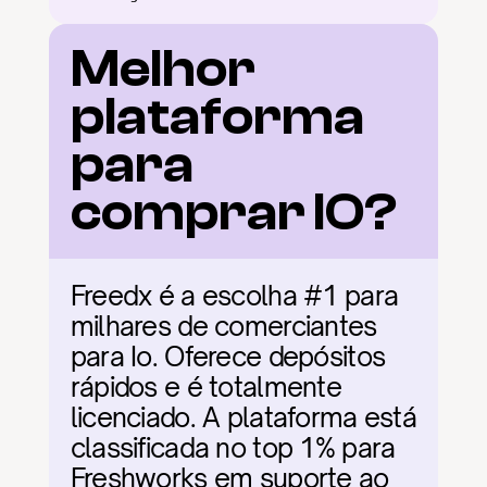
Melhor 
plataforma 
para 
comprar IO?
Freedx é a escolha #1 para 
milhares de comerciantes 
para Io. Oferece depósitos 
rápidos e é totalmente 
licenciado. A plataforma está 
classificada no top 1% para 
Freshworks em suporte ao 