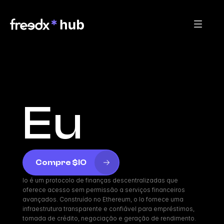
Eu
Compre $IO
Io é um protocolo de finanças descentralizadas que 
oferece acesso sem permissão a serviços financeiros 
avançados. Construído no Ethereum, o Io fornece uma 
infraestrutura transparente e confiável para empréstimos, 
tomada de crédito, negociação e geração de rendimento. 