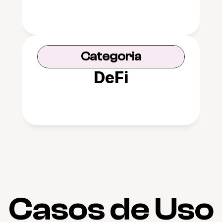
Categoria
DeFi
Casos de Uso