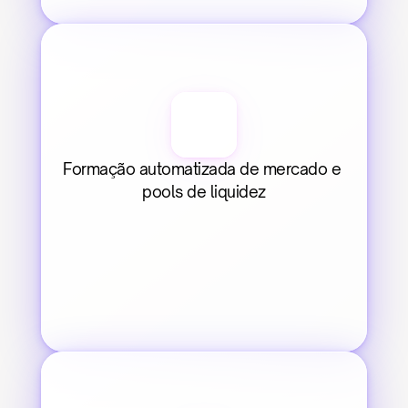
Formação automatizada de mercado e 
pools de liquidez