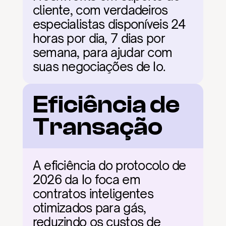
cliente, com verdadeiros 
especialistas disponíveis 24 
horas por dia, 7 dias por 
semana, para ajudar com 
suas negociações de Io.
Eficiência de 
Transação
A eficiência do protocolo de 
2026 da Io foca em 
contratos inteligentes 
otimizados para gás, 
reduzindo os custos de 