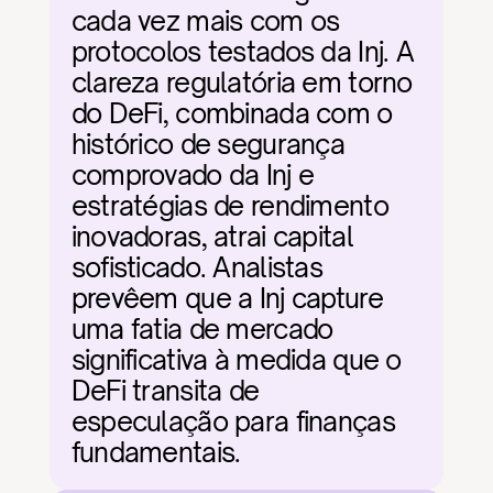
cada vez mais com os 
protocolos testados da Inj. A 
clareza regulatória em torno 
do DeFi, combinada com o 
histórico de segurança 
comprovado da Inj e 
estratégias de rendimento 
inovadoras, atrai capital 
sofisticado. Analistas 
prevêem que a Inj capture 
uma fatia de mercado 
significativa à medida que o 
DeFi transita de 
especulação para finanças 
fundamentais.