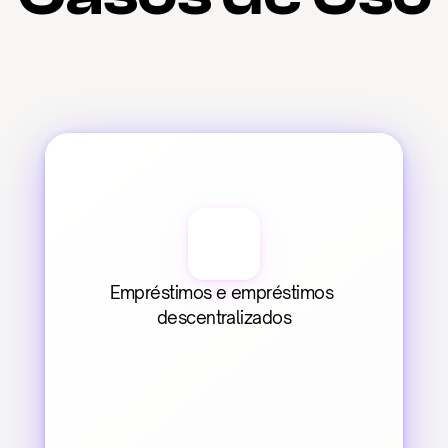
Empréstimos e empréstimos 
descentralizados