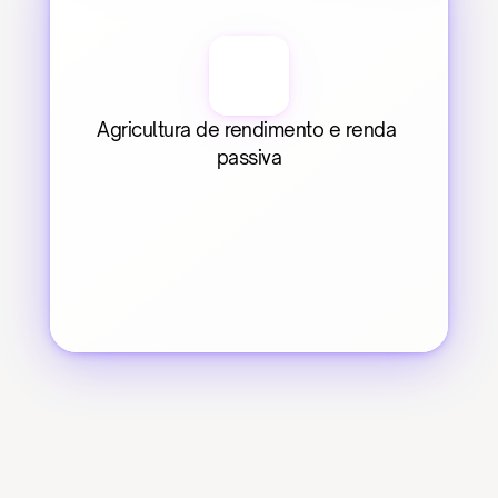
Agricultura de rendimento e renda 
passiva