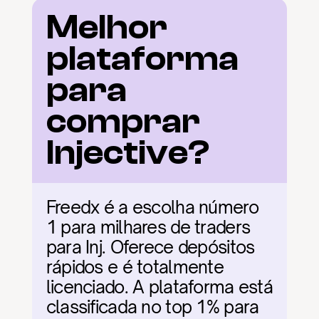
Melhor 
plataforma 
para 
comprar 
Injective?
Freedx é a escolha número 
1 para milhares de traders 
para Inj. Oferece depósitos 
rápidos e é totalmente 
licenciado. A plataforma está 
classificada no top 1% para 