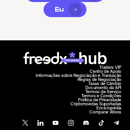
Eu
Join campaign
Traders VIP
Centro de Apoio
Informações sobre Negociação e Transação
Regras de Negociação
Taxas de Câmbio
Documento da API
Termos de Serviço
Termos e Condições
Política de Privacidade
Criptomoedas Suportadas
Enciclopédia
Comparar Ativos