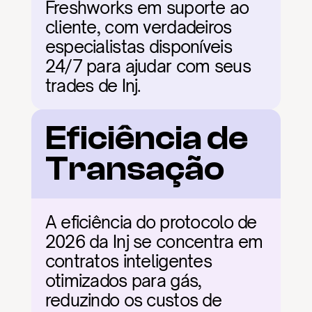
Freshworks em suporte ao 
cliente, com verdadeiros 
especialistas disponíveis 
24/7 para ajudar com seus 
trades de Inj.
Eficiência de 
Transação
A eficiência do protocolo de 
2026 da Inj se concentra em 
contratos inteligentes 
otimizados para gás, 
reduzindo os custos de 