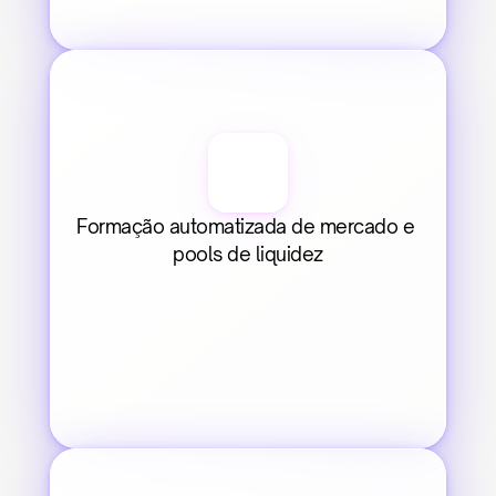
Formação automatizada de mercado e 
pools de liquidez