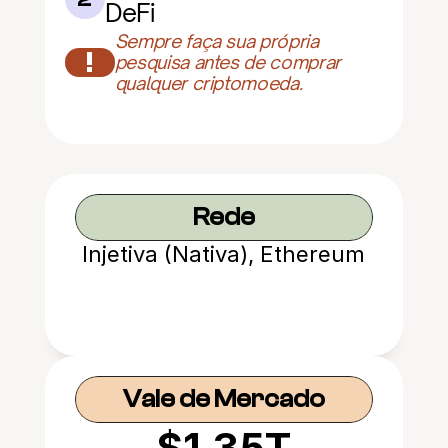
DeFi
Sempre faça sua própria 
!
pesquisa antes de comprar 
qualquer criptomoeda.
Rede
Injetiva (Nativa), Ethereum
Vale de Mercado
$1.35T