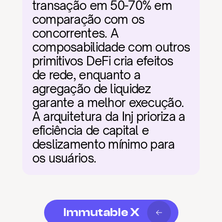
transação em 50-70% em 
comparação com os 
concorrentes. A 
composabilidade com outros 
primitivos DeFi cria efeitos 
de rede, enquanto a 
agregação de liquidez 
garante a melhor execução. 
A arquitetura da Inj prioriza a 
eficiência de capital e 
deslizamento mínimo para 
os usuários.
Immutable X