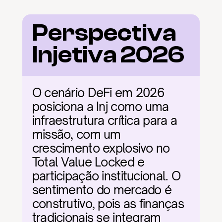
Perspectiva 
Injetiva 2026
O cenário DeFi em 2026 
posiciona a Inj como uma 
infraestrutura crítica para a 
missão, com um 
crescimento explosivo no 
Total Value Locked e 
participação institucional. O 
sentimento do mercado é 
construtivo, pois as finanças 
tradicionais se integram 