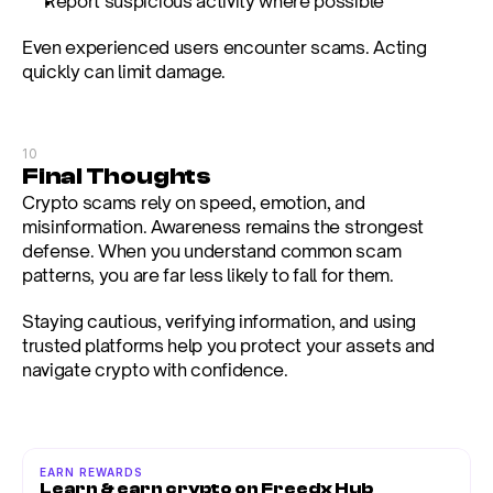
Report suspicious activity where possible
Even experienced users encounter scams. Acting 
quickly can limit damage.
10
Final Thoughts
Crypto scams rely on speed, emotion, and 
misinformation. Awareness remains the strongest 
defense. When you understand common scam 
patterns, you are far less likely to fall for them.
Staying cautious, verifying information, and using 
trusted platforms help you protect your assets and 
navigate crypto with confidence.
EARN REWARDS
Learn & earn crypto on Freedx Hub