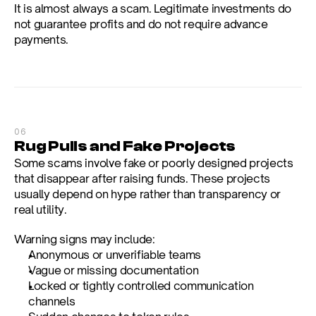
It is almost always a scam. Legitimate investments do 
not guarantee profits and do not require advance 
payments.
06
Rug Pulls and Fake Projects
Some scams involve fake or poorly designed projects 
that disappear after raising funds. These projects 
usually depend on hype rather than transparency or 
real utility.
Warning signs may include:
Anonymous or unverifiable teams
Vague or missing documentation
Locked or tightly controlled communication 
channels