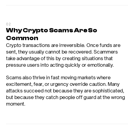
02
Why Crypto Scams Are So 
Common
Crypto transactions are irreversible. Once funds are 
sent, they usually cannot be recovered. Scammers 
take advantage of this by creating situations that 
pressure users into acting quickly or emotionally.
Scams also thrive in fast moving markets where 
excitement, fear, or urgency override caution. Many 
attacks succeed not because they are sophisticated, 
but because they catch people off guard at the wrong 
moment.