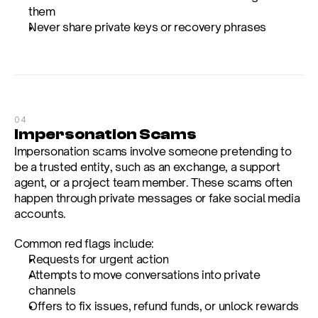
them
Never share private keys or recovery phrases
04
Impersonation Scams
Impersonation scams involve someone pretending to 
be a trusted entity, such as an exchange, a support 
agent, or a project team member. These scams often 
happen through private messages or fake social media 
accounts.
Common red flags include:
Requests for urgent action
Attempts to move conversations into private 
channels
Offers to fix issues, refund funds, or unlock rewards