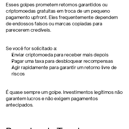
Esses golpes prometem retornos garantidos ou 
criptomoedas gratuitas em troca de um pequeno 
pagamento upfront. Eles frequentemente dependem 
de endossos falsos ou marcas copiadas para 
parecerem credíveis.
Se você for solicitado a:
Enviar criptomoeda para receber mais depois
Pagar uma taxa para desbloquear recompensas
Agir rapidamente para garantir um retorno livre de 
riscos
É quase sempre um golpe. Investimentos legítimos não 
garantem lucros e não exigem pagamentos 
antecipados.