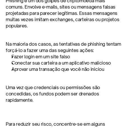
Phishing é um dos golpes de criptomoeda mais 
comuns. Envolve e-mails, sites ou mensagens falsas 
projetadas para parecer legítimas. Essas mensagens 
muitas vezes imitam exchanges, carteiras ou projetos 
populares.
Na maioria dos casos, as tentativas de phishing tentam 
forçá-lo a fazer uma das seguintes ações:
Fazer login em um site falso
Conectar sua carteira a um aplicativo malicioso
Aprovar uma transação que você não iniciou
Uma vez que credenciais ou permissões são 
concedidas, os fundos podem ser drenados 
rapidamente.
Para reduzir seu risco, concentre-se em alguns 