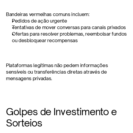
Bandeiras vermelhas comuns incluem:
Pedidos de ação urgente
Tentativas de mover conversas para canais privados
Ofertas para resolver problemas, reembolsar fundos 
ou desbloquear recompensas
Plataformas legítimas não pedem informações 
sensíveis ou transferências diretas através de 
mensagens privadas.
Golpes de Investimento e 
Sorteios