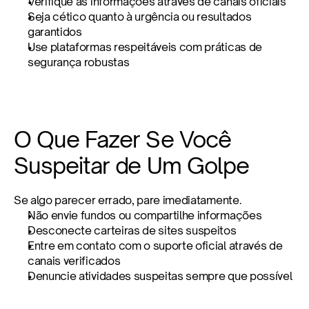
Verifique as informações através de canais oficiais
Seja cético quanto à urgência ou resultados 
garantidos
Use plataformas respeitáveis com práticas de 
segurança robustas
O Que Fazer Se Você 
Suspeitar de Um Golpe
Se algo parecer errado, pare imediatamente.
Não envie fundos ou compartilhe informações
Desconecte carteiras de sites suspeitos
Entre em contato com o suporte oficial através de 
canais verificados
Denuncie atividades suspeitas sempre que possível