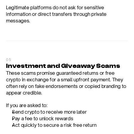
Legitimate platforms do not ask for sensitive 
information or direct transfers through private 
messages.
05
Investment and Giveaway Scams
These scams promise guaranteed returns or free 
crypto in exchange for a small upfront payment. They 
often rely on fake endorsements or copied branding to 
appear credible.
If you are asked to:
Send crypto to receive more later
Pay a fee to unlock rewards
Act quickly to secure a risk free return