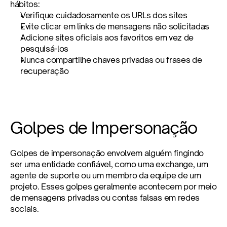
hábitos:
Verifique cuidadosamente os URLs dos sites
Evite clicar em links de mensagens não solicitadas
Adicione sites oficiais aos favoritos em vez de 
pesquisá-los
Nunca compartilhe chaves privadas ou frases de 
recuperação
Golpes de Impersonação
Golpes de impersonação envolvem alguém fingindo 
ser uma entidade confiável, como uma exchange, um 
agente de suporte ou um membro da equipe de um 
projeto. Esses golpes geralmente acontecem por meio 
de mensagens privadas ou contas falsas em redes 
sociais.