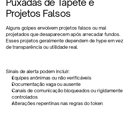
Puxadas de Tapete e 
Projetos Falsos
Alguns golpes envolvem projetos falsos ou mal 
projetados que desaparecem após arrecadar fundos. 
Esses projetos geralmente dependem de hype em vez 
de transparência ou utilidade real.
Sinais de alerta podem incluir:
Equipes anônimas ou não verificáveis
Documentação vaga ou ausente
Canais de comunicação bloqueados ou rigidamente 
controlados
Alterações repentinas nas regras do token