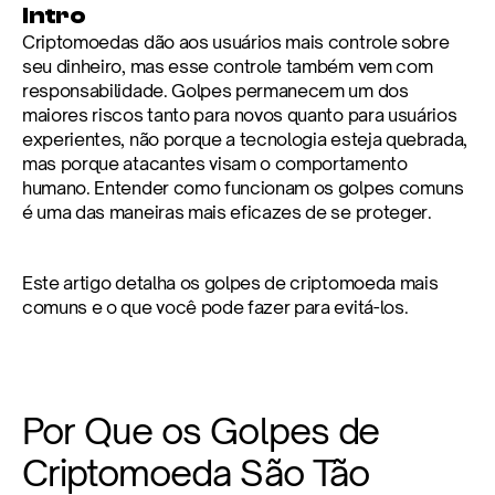
Intro
Criptomoedas dão aos usuários mais controle sobre 
seu dinheiro, mas esse controle também vem com 
responsabilidade. Golpes permanecem um dos 
maiores riscos tanto para novos quanto para usuários 
experientes, não porque a tecnologia esteja quebrada, 
mas porque atacantes visam o comportamento 
humano. Entender como funcionam os golpes comuns 
é uma das maneiras mais eficazes de se proteger.
Este artigo detalha os golpes de criptomoeda mais 
comuns e o que você pode fazer para evitá-los.
Por Que os Golpes de 
Criptomoeda São Tão 