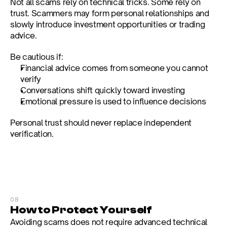
Not all scams rely on technical tricks. Some rely on 
trust. Scammers may form personal relationships and 
slowly introduce investment opportunities or trading 
advice.
Be cautious if:
Financial advice comes from someone you cannot 
verify
Conversations shift quickly toward investing
Emotional pressure is used to influence decisions
Personal trust should never replace independent 
verification.
08
How to Protect Yourself
Avoiding scams does not require advanced technical 