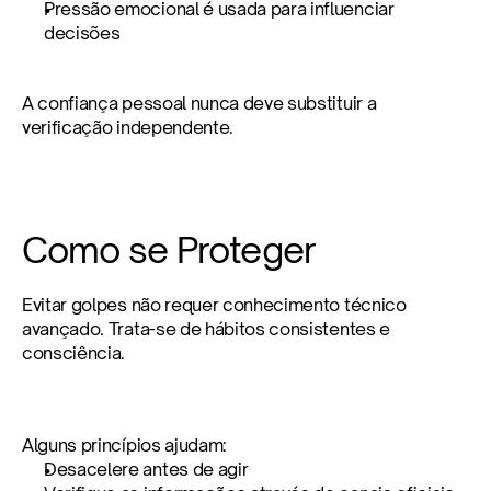
Pressão emocional é usada para influenciar 
decisões
A confiança pessoal nunca deve substituir a 
verificação independente.
Como se Proteger
Evitar golpes não requer conhecimento técnico 
avançado. Trata-se de hábitos consistentes e 
consciência.
Alguns princípios ajudam:
Desacelere antes de agir