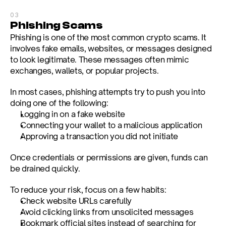
03
Phishing Scams
Phishing is one of the most common crypto scams. It 
involves fake emails, websites, or messages designed 
to look legitimate. These messages often mimic 
exchanges, wallets, or popular projects.
In most cases, phishing attempts try to push you into 
doing one of the following:
Logging in on a fake website
Connecting your wallet to a malicious application
Approving a transaction you did not initiate
Once credentials or permissions are given, funds can 
be drained quickly.
To reduce your risk, focus on a few habits:
Check website URLs carefully
Avoid clicking links from unsolicited messages
Bookmark official sites instead of searching for 