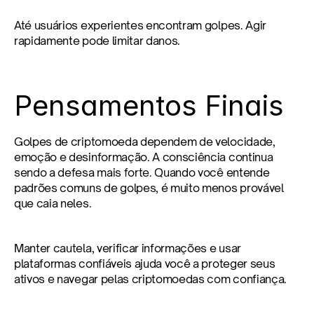
Até usuários experientes encontram golpes. Agir 
rapidamente pode limitar danos.
Pensamentos Finais
Golpes de criptomoeda dependem de velocidade, 
emoção e desinformação. A consciência continua 
sendo a defesa mais forte. Quando você entende 
padrões comuns de golpes, é muito menos provável 
que caia neles.
Manter cautela, verificar informações e usar 
plataformas confiáveis ajuda você a proteger seus 
ativos e navegar pelas criptomoedas com confiança.