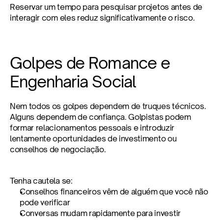
Reservar um tempo para pesquisar projetos antes de 
interagir com eles reduz significativamente o risco.
Golpes de Romance e 
Engenharia Social
Nem todos os golpes dependem de truques técnicos. 
Alguns dependem de confiança. Golpistas podem 
formar relacionamentos pessoais e introduzir 
lentamente oportunidades de investimento ou 
conselhos de negociação.
Tenha cautela se:
Conselhos financeiros vêm de alguém que você não 
pode verificar
Conversas mudam rapidamente para investir