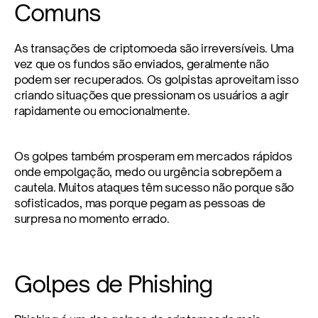
Comuns
As transações de criptomoeda são irreversíveis. Uma 
vez que os fundos são enviados, geralmente não 
podem ser recuperados. Os golpistas aproveitam isso 
criando situações que pressionam os usuários a agir 
rapidamente ou emocionalmente.
Os golpes também prosperam em mercados rápidos 
onde empolgação, medo ou urgência sobrepõem a 
cautela. Muitos ataques têm sucesso não porque são 
sofisticados, mas porque pegam as pessoas de 
surpresa no momento errado.
Golpes de Phishing