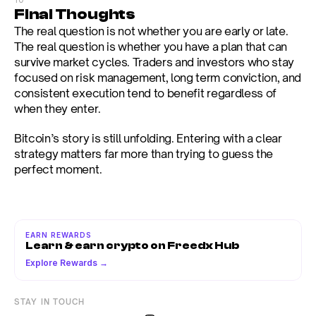
Final Thoughts
The real question is not whether you are early or late. 
The real question is whether you have a plan that can 
survive market cycles. Traders and investors who stay 
focused on risk management, long term conviction, and 
consistent execution tend to benefit regardless of 
when they enter.
Bitcoin’s story is still unfolding. Entering with a clear 
strategy matters far more than trying to guess the 
perfect moment.
EARN REWARDS
Learn & earn crypto on Freedx Hub
Explore Rewards →
STAY IN TOUCH