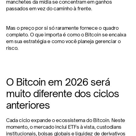
manchetes da mídia se concentram em ganhos 
passados em vez do caminho à frente.
Mas o preço por si só raramente fornece o quadro 
completo. O que importa é como o Bitcoin se encaixa 
em sua estratégia e como você planeja gerenciar o 
risco.
O Bitcoin em 2026 será 
muito diferente dos ciclos 
anteriores
Cada ciclo expande o ecossistema do Bitcoin. Neste 
momento, o mercado inclui ETFs à vista, custodians 
institucionais, bolsas globais e liquidez de derivativos 