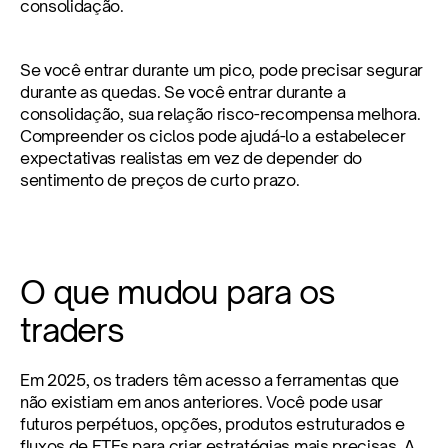
consolidação.
Se você entrar durante um pico, pode precisar segurar 
durante as quedas. Se você entrar durante a 
consolidação, sua relação risco-recompensa melhora. 
Compreender os ciclos pode ajudá-lo a estabelecer 
expectativas realistas em vez de depender do 
sentimento de preços de curto prazo.
O que mudou para os 
traders
Em 2025, os traders têm acesso a ferramentas que 
não existiam em anos anteriores. Você pode usar 
futuros perpétuos, opções, produtos estruturados e 
fluxos de ETFs para criar estratégias mais precisas. A 