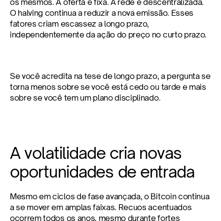
os mesmos. A oferta é fixa. A rede é descentralizada. 
O halving continua a reduzir a nova emissão. Esses 
fatores criam escassez a longo prazo, 
independentemente da ação do preço no curto prazo.
Se você acredita na tese de longo prazo, a pergunta se 
torna menos sobre se você está cedo ou tarde e mais 
sobre se você tem um plano disciplinado.
A volatilidade cria novas 
oportunidades de entrada
Mesmo em ciclos de fase avançada, o Bitcoin continua 
a se mover em amplas faixas. Recuos acentuados 
ocorrem todos os anos, mesmo durante fortes 