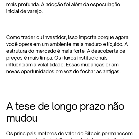
mais profunda. A adoção foi além da especulação 
inicial de varejo.
Como trader ou investidor, isso importa porque agora 
você opera em um ambiente mais maduro e líquido. A 
estrutura do mercado é mais forte. A descoberta de 
preços é mais limpa. Os fluxos institucionais 
influenciam a volatilidade. Essas mudanças criam 
novas oportunidades em vez de fechar as antigas.
A tese de longo prazo não 
mudou
Os principais motores de valor do Bitcoin permanecem 