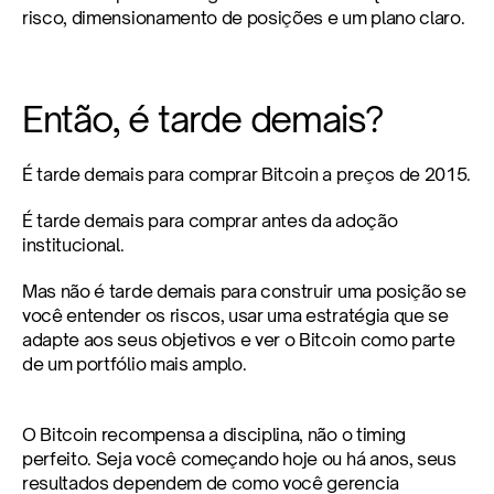
risco, dimensionamento de posições e um plano claro.
Então, é tarde demais?
É tarde demais para comprar Bitcoin a preços de 2015.
É tarde demais para comprar antes da adoção 
institucional.
Mas não é tarde demais para construir uma posição se 
você entender os riscos, usar uma estratégia que se 
adapte aos seus objetivos e ver o Bitcoin como parte 
de um portfólio mais amplo.
O Bitcoin recompensa a disciplina, não o timing 
perfeito. Seja você começando hoje ou há anos, seus 
resultados dependem de como você gerencia 