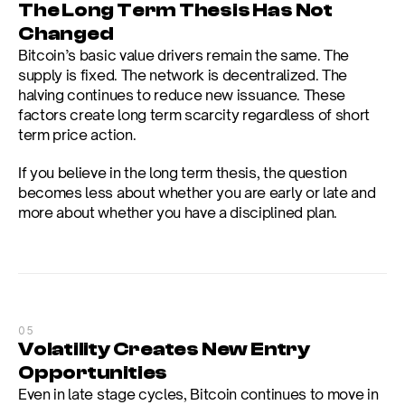
The Long Term Thesis Has Not 
Changed
Bitcoin’s basic value drivers remain the same. The 
supply is fixed. The network is decentralized. The 
halving continues to reduce new issuance. These 
factors create long term scarcity regardless of short 
term price action.
If you believe in the long term thesis, the question 
becomes less about whether you are early or late and 
more about whether you have a disciplined plan.
05
Volatility Creates New Entry 
Opportunities
Even in late stage cycles, Bitcoin continues to move in 