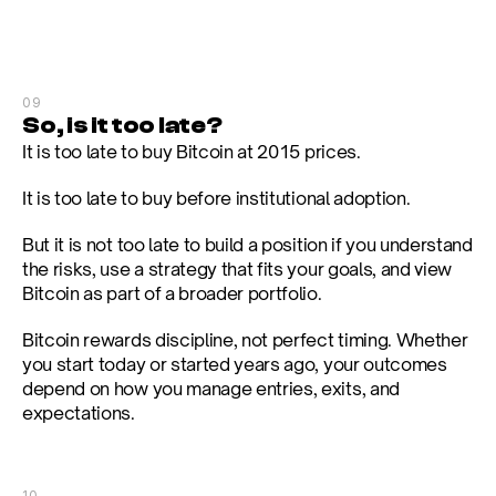
09
So, is it too late?
It is too late to buy Bitcoin at 2015 prices.
It is too late to buy before institutional adoption.
But it is not too late to build a position if you understand 
the risks, use a strategy that fits your goals, and view 
Bitcoin as part of a broader portfolio.
Bitcoin rewards discipline, not perfect timing. Whether 
you start today or started years ago, your outcomes 
depend on how you manage entries, exits, and 
expectations.
10