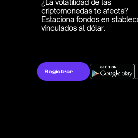
¿La volatilidad de las 
criptomonedas te afecta? 
Estaciona fondos en stableco
vinculados al dólar.
Registrar