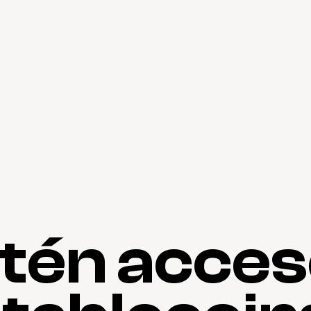
tén acceso