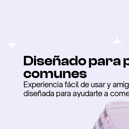
Diseñado para 
comunes
Experiencia fácil de usar y amig
diseñada para ayudarte a come
las criptomonedas.