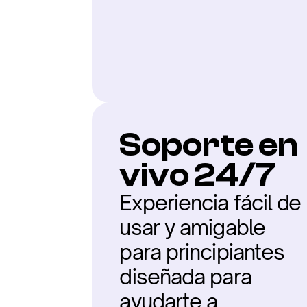
Soporte en 
vivo 24/7
Experiencia fácil de 
usar y amigable 
para principiantes 
diseñada para 
ayudarte a 