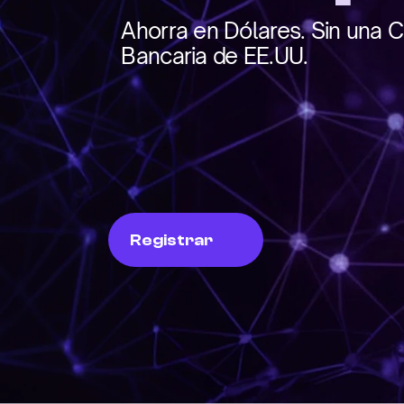
Ahorra en Dólares. Sin una C
Bancaria de EE.UU.
Registrar