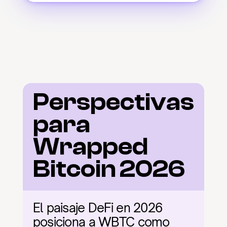
Perspectivas 
para 
Wrapped 
Bitcoin 2026
El paisaje DeFi en 2026 
posiciona a WBTC como 