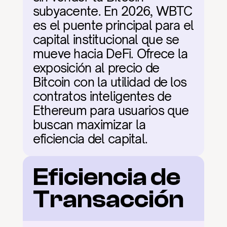
subyacente. En 2026, WBTC 
es el puente principal para el 
capital institucional que se 
mueve hacia DeFi. Ofrece la 
exposición al precio de 
Bitcoin con la utilidad de los 
contratos inteligentes de 
Ethereum para usuarios que 
buscan maximizar la 
eficiencia del capital.
Eficiencia de 
Transacción