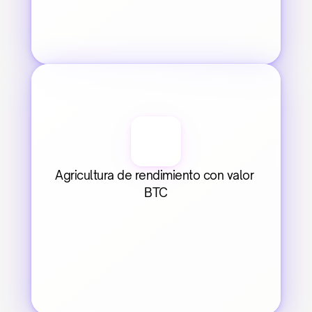
Agricultura de rendimiento con valor 
BTC