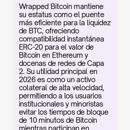
Wrapped Bitcoin mantiene 
su estatus como el puente 
más eficiente para la liquidez 
de BTC, ofreciendo 
compatibilidad instantánea 
ERC-20 para el valor de 
Bitcoin en Ethereum y 
docenas de redes de Capa 
2. Su utilidad principal en 
2026 es como un activo 
colateral de alta velocidad, 
permitiendo a los usuarios 
institucionales y minoristas 
evitar los tiempos de bloque 
de 10 minutos de Bitcoin 
mientras participan en 