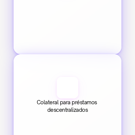
Colateral para préstamos 
descentralizados