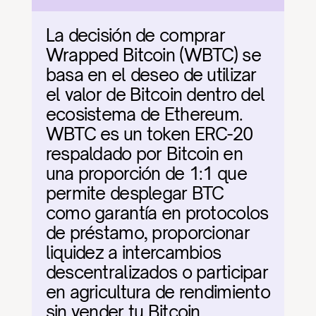
La decisión de comprar 
Wrapped Bitcoin (WBTC) se 
basa en el deseo de utilizar 
el valor de Bitcoin dentro del 
ecosistema de Ethereum. 
WBTC es un token ERC-20 
respaldado por Bitcoin en 
una proporción de 1:1 que 
permite desplegar BTC 
como garantía en protocolos 
de préstamo, proporcionar 
liquidez a intercambios 
descentralizados o participar 
en agricultura de rendimiento 
sin vender tu Bitcoin 