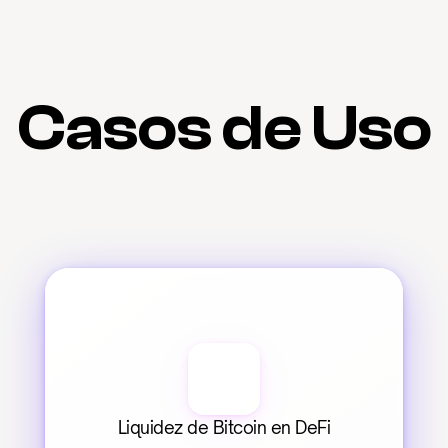
Casos de Uso
Liquidez de Bitcoin en DeFi