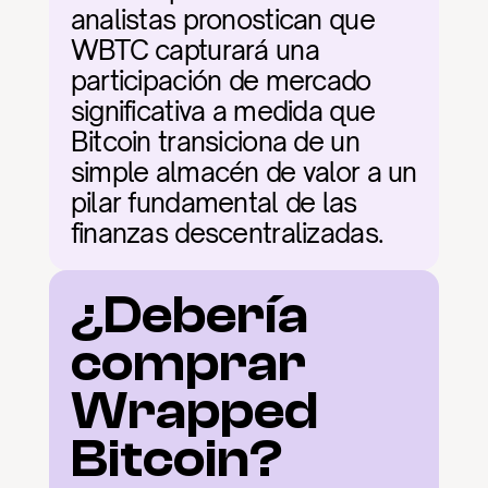
analistas pronostican que 
WBTC capturará una 
participación de mercado 
significativa a medida que 
Bitcoin transiciona de un 
simple almacén de valor a un 
pilar fundamental de las 
finanzas descentralizadas.
¿Debería 
comprar 
Wrapped 
Bitcoin?