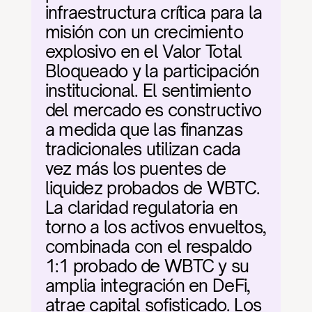
infraestructura crítica para la 
misión con un crecimiento 
explosivo en el Valor Total 
Bloqueado y la participación 
institucional. El sentimiento 
del mercado es constructivo 
a medida que las finanzas 
tradicionales utilizan cada 
vez más los puentes de 
liquidez probados de WBTC. 
La claridad regulatoria en 
torno a los activos envueltos, 
combinada con el respaldo 
1:1 probado de WBTC y su 
amplia integración en DeFi, 
atrae capital sofisticado. Los 