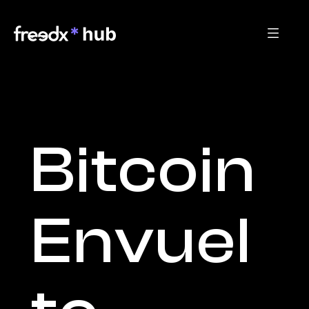
Bitcoin 
Envuel