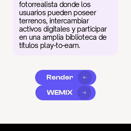
fotorrealista donde los 
usuarios pueden poseer 
terrenos, intercambiar 
activos digitales y participar 
en una amplia biblioteca de 
títulos play-to-earn.
Render
WEMIX