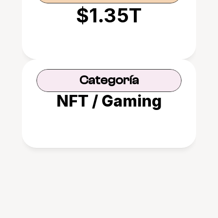
$1.35T
Categoría
NFT / Gaming