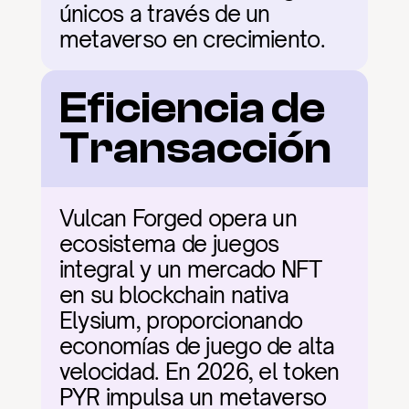
únicos a través de un 
metaverso en crecimiento.
Eficiencia de 
Transacción
Vulcan Forged opera un 
ecosistema de juegos 
integral y un mercado NFT 
en su blockchain nativa 
Elysium, proporcionando 
economías de juego de alta 
velocidad. En 2026, el token 
PYR impulsa un metaverso 