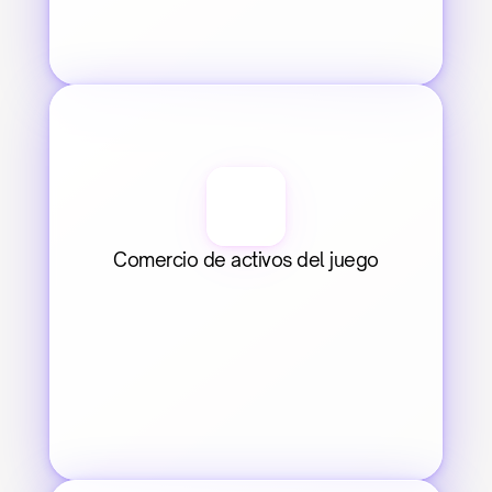
Comercio de activos del juego