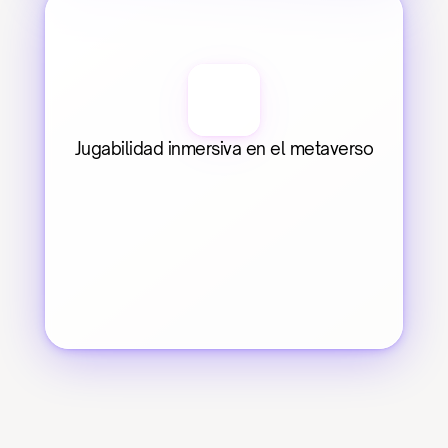
Jugabilidad inmersiva en el metaverso