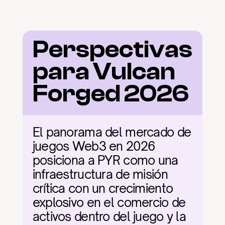
Perspectivas 
para Vulcan 
Forged 2026
El panorama del mercado de 
juegos Web3 en 2026 
posiciona a PYR como una 
infraestructura de misión 
crítica con un crecimiento 
explosivo en el comercio de 
activos dentro del juego y la 