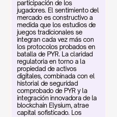
participación de los 
jugadores. El sentimiento del 
mercado es constructivo a 
medida que los estudios de 
juegos tradicionales se 
integran cada vez más con 
los protocolos probados en 
batalla de PYR. La claridad 
regulatoria en torno a la 
propiedad de activos 
digitales, combinada con el 
historial de seguridad 
comprobado de PYR y la 
integración innovadora de la 
blockchain Elysium, atrae 
capital sofisticado. Los 