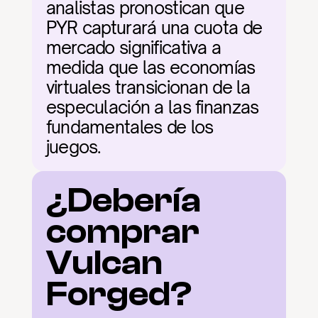
analistas pronostican que 
PYR capturará una cuota de 
mercado significativa a 
medida que las economías 
virtuales transicionan de la 
especulación a las finanzas 
fundamentales de los 
juegos.
¿Debería 
comprar 
Vulcan 
Forged?