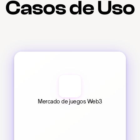
Casos de Uso
Mercado de juegos Web3