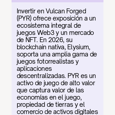
Invertir en Vulcan Forged 
(PYR) ofrece exposición a un 
ecosistema integral de 
juegos Web3 y un mercado 
de NFT. En 2026, su 
blockchain nativa, Elysium, 
soporta una amplia gama de 
juegos fotorrealistas y 
aplicaciones 
descentralizadas. PYR es un 
activo de juego de alto valor 
que captura valor de las 
economías en el juego, 
propiedad de tierras y el 
comercio de activos digitales 