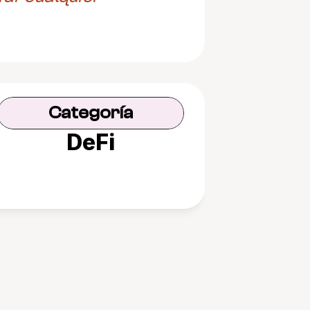
Categoría
DeFi