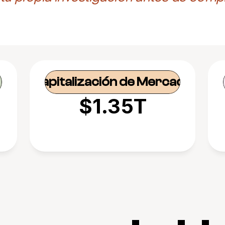
Capitalización de Mercado
$1.35T