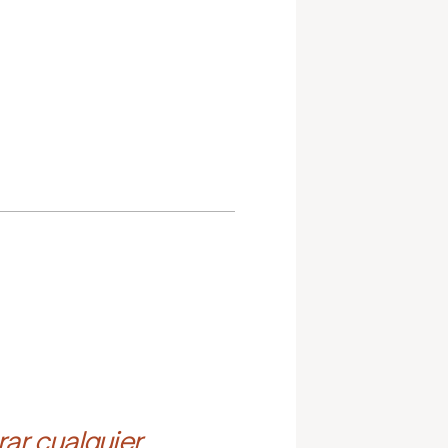
ar cualquier 