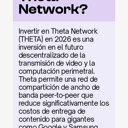
Network?
Invertir en Theta Network 
(THETA) en 2026 es una 
inversión en el futuro 
descentralizado de la 
transmisión de video y la 
computación perimetral. 
Theta permite una red de 
compartición de ancho de 
banda peer-to-peer que 
reduce significativamente los 
costos de entrega de 
contenido para gigantes 
como Google y Samsung. 