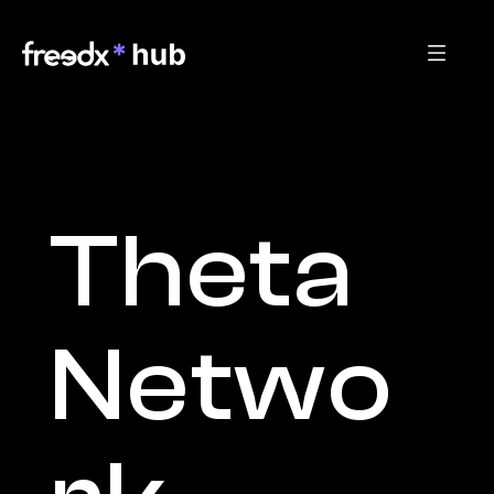
Theta 
Netwo