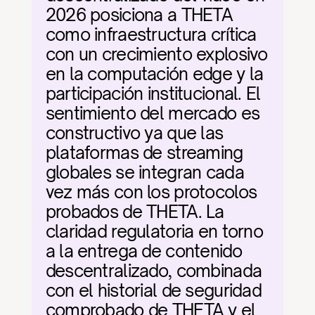
2026 posiciona a THETA 
como infraestructura crítica 
con un crecimiento explosivo 
en la computación edge y la 
participación institucional. El 
sentimiento del mercado es 
constructivo ya que las 
plataformas de streaming 
globales se integran cada 
vez más con los protocolos 
probados de THETA. La 
claridad regulatoria en torno 
a la entrega de contenido 
descentralizado, combinada 
con el historial de seguridad 
comprobado de THETA y el 