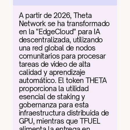
A partir de 2026, Theta 
Network se ha transformado 
en la "EdgeCloud" para IA 
descentralizada, utilizando 
una red global de nodos 
comunitarios para procesar 
tareas de video de alta 
calidad y aprendizaje 
automático. El token THETA 
proporciona la utilidad 
esencial de staking y 
gobernanza para esta 
infraestructura distribuida de 
GPU, mientras que TFUEL 
alimenta la entrega en 