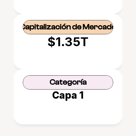
Capitalización de Mercado
$1.35T
Categoría
Capa 1