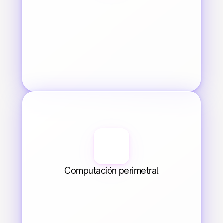
Computación perimetral