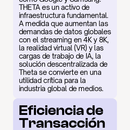
THETA es un activo de 
infraestructura fundamental. 
A medida que aumentan las 
demandas de datos globales 
con el streaming en 4K y 8K, 
la realidad virtual (VR) y las 
cargas de trabajo de IA, la 
solución descentralizada de 
Theta se convierte en una 
utilidad crítica para la 
industria global de medios.
Eficiencia de 
Transacción