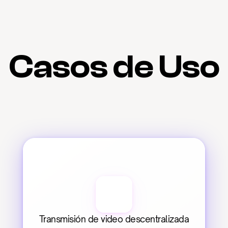
Casos de Uso
Transmisión de video descentralizada