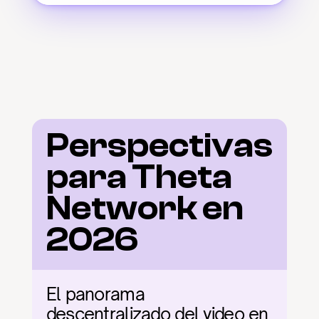
Perspectivas 
para Theta 
Network en 
2026
El panorama 
descentralizado del video en 