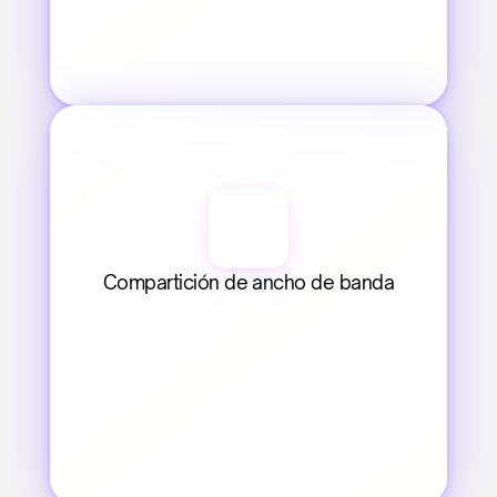
Compartición de ancho de banda