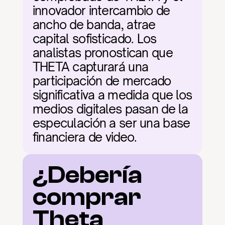
innovador intercambio de 
ancho de banda, atrae 
capital sofisticado. Los 
analistas pronostican que 
THETA capturará una 
participación de mercado 
significativa a medida que los 
medios digitales pasan de la 
especulación a ser una base 
financiera de video.
¿Debería 
comprar 
Theta 