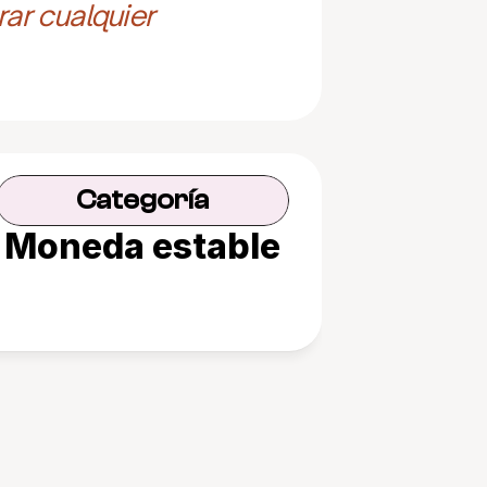
ar cualquier 
Categoría
Moneda estable