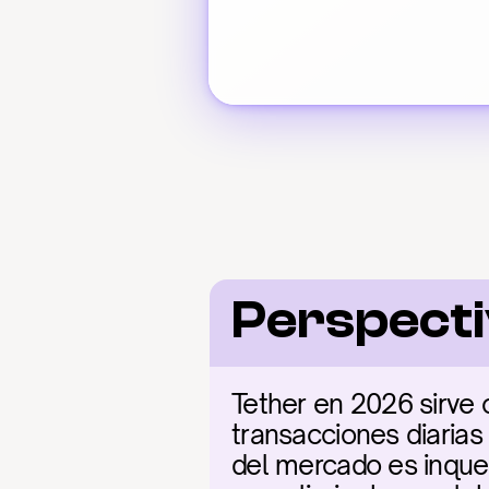
Perspecti
Tether en 2026 sirve 
transacciones diarias 
del mercado es inqueb