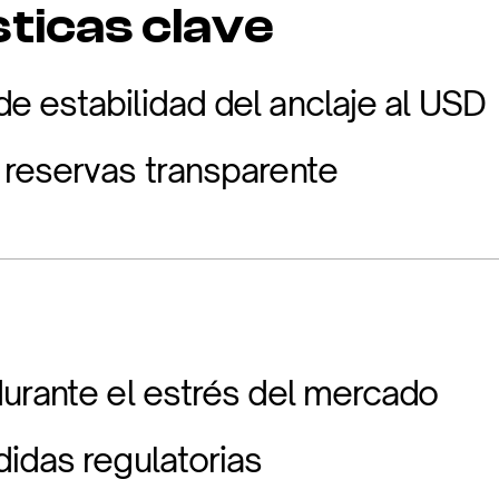
ticas clave
 estabilidad del anclaje al USD
reservas transparente
urante el estrés del mercado
idas regulatorias